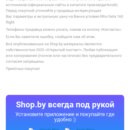
источников (официальные сайты и каталоги производителей).
Перед покупкой уточняйте у продавца интересующие
Вас параметры и актуальную цену на Ванна угловая Riho Geta 160
Right.
Телефоны продавца можно узнать, нажав на кнопку «Контакты».
Если Вы заметили ошибку, сообщите нам об этом.
Все опубликованные на Shop.by материалы являются
собственностью ООО «Открытый контакт». Любая публикация
или копирование (полное или частичное) без предварительного
согласия запрещены.
Приятных покупок!
Shop.by всегда под рукой
Установите приложение и покупайте где
удобно :)