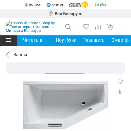
Вся Беларусь
Читать в
Ноутбуки
Планшеты
Смартф
Ванны