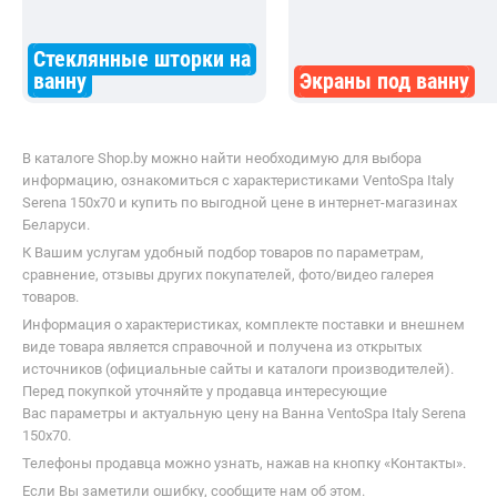
Стеклянные шторки на
ванну
Экраны под ванну
В каталоге Shop.by можно найти необходимую для выбора
информацию, ознакомиться с характеристиками VentoSpa Italy
Serena 150х70 и купить по выгодной цене в интернет-магазинах
Беларуси.
К Вашим услугам удобный подбор товаров по параметрам,
сравнение, отзывы других покупателей, фото/видео галерея
товаров.
Информация о характеристиках, комплекте поставки и внешнем
виде товара является справочной и получена из открытых
источников (официальные сайты и каталоги производителей).
Перед покупкой уточняйте у продавца интересующие
Вас параметры и актуальную цену на Ванна VentoSpa Italy Serena
150х70.
Телефоны продавца можно узнать, нажав на кнопку «Контакты».
Если Вы заметили ошибку, сообщите нам об этом.