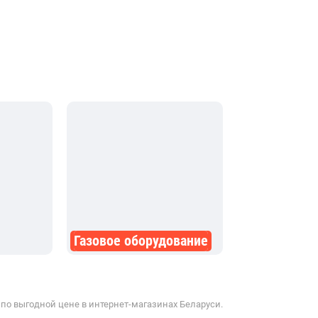
Газовое оборудование
 по выгодной цене в интернет-магазинах Беларуси.