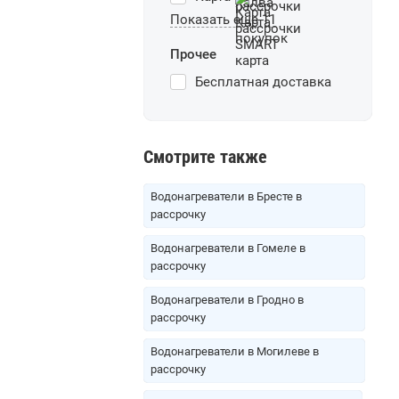
Показать еще 11
Прочее
Бесплатная доставка
Смотрите также
Водонагреватели в Бресте в
рассрочку
Водонагреватели в Гомеле в
рассрочку
Водонагреватели в Гродно в
рассрочку
Водонагреватели в Могилеве в
рассрочку