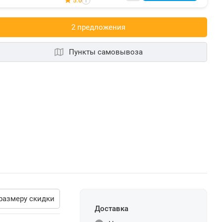
5.0
i
2 предложения
Пункты самовывоза
размеру скидки
Доставка