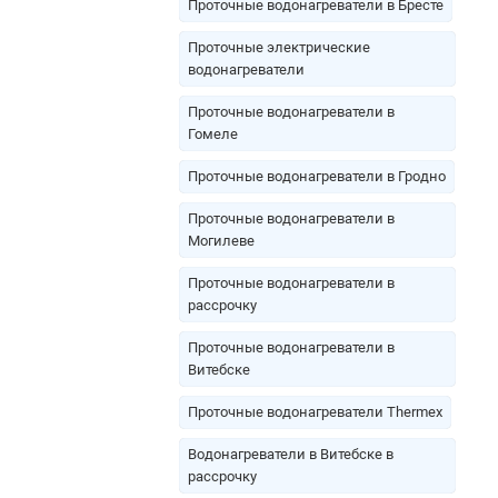
Проточные водонагреватели в Бресте
Проточные электрические
водонагреватели
Проточные водонагреватели в
Гомеле
Проточные водонагреватели в Гродно
Проточные водонагреватели в
Могилеве
Проточные водонагреватели в
рассрочку
Проточные водонагреватели в
Витебске
Проточные водонагреватели Thermex
Водонагреватели в Витебске в
рассрочку