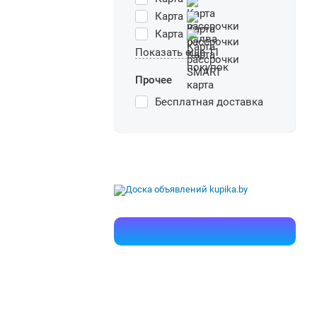
Карта
Карта
Показать еще 11
Прочее
Бесплатная доставка