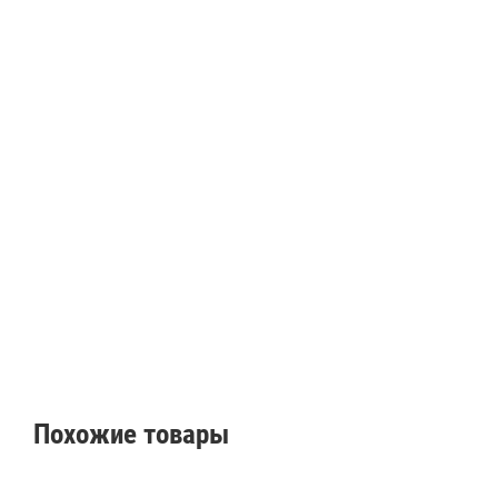
Похожие товары