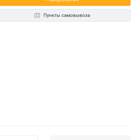
Пункты самовывоза