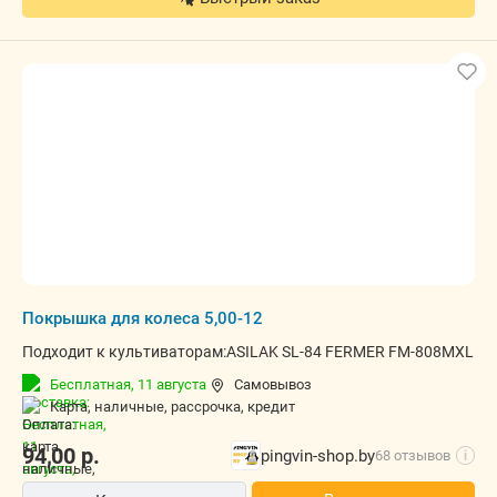
Покрышка для колеса 5,00-12
Подходит к культиваторам:ASILAK SL-84 FERMER FM-808MXL
Бесплатная,
11 августа
Самовывоз
карта, наличные, рассрочка, кредит
94,00
р.
pingvin-shop.by
68 отзывов
i