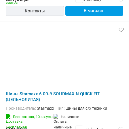
В магазин
Контакты
Шины Starmaxx 6.00-9 SOLIDMAX N QUICK FIT
(ЦЕЛЬНОЛИТАЯ)
Производитель:
Starmaxx
Тип:
Шины для с/х техники
Бесплатная,
10 августа
наличные