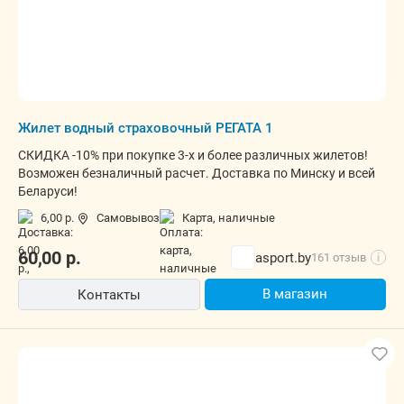
Жилет водный страховочный РЕГАТА 1
СКИДКА -10% при покупке 3-х и более различных жилетов!
Возможен безналичный расчет. Доставка по Минску и всей
Беларуси!
6,00 р.
Самовывоз
карта, наличные
60,00
р.
asport.by
161 отзыв
i
В магазин
Контакты