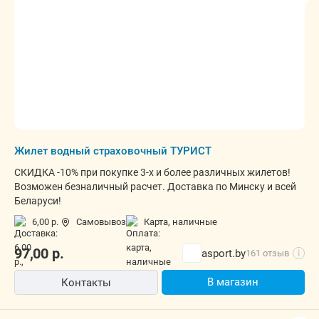
Жилет водный страховочный ТУРИСТ
СКИДКА -10% при покупке 3-х и более различных жилетов!
Возможен безналичный расчет. Доставка по Минску и всей
Беларуси!
6,00 р.
Самовывоз
карта, наличные
97,00
р.
asport.by
161 отзыв
i
В магазин
Контакты