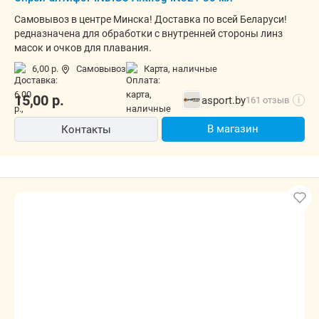
Самовывоз в центре Минска! Доставка по всей Беларуси!
редназначена для обработки с внутренней стороны линз
масок и очков для плавания.
6,00 р.
Самовывоз
карта, наличные
15,00
р.
asport.by
161 отзыв
i
В магазин
Контакты