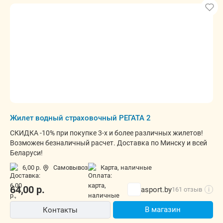
Жилет водный страховочный РЕГАТА 2
СКИДКА -10% при покупке 3-х и более различных жилетов!
Возможен безналичный расчет. Доставка по Минску и всей
Беларуси!
6,00 р.
Самовывоз
карта, наличные
64,00
р.
asport.by
161 отзыв
i
В магазин
Контакты