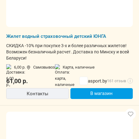
Жилет водный страховочный детский ЮНГА
СКИДКА -10% при покупке 3-х и более различных жилетов!
Возможен безналичный расчет. Доставка по Минску и всей
Беларуси!
6,00 р.
Самовывоз
карта, наличные
61,00
р.
asport.by
161 отзыв
i
В магазин
Контакты