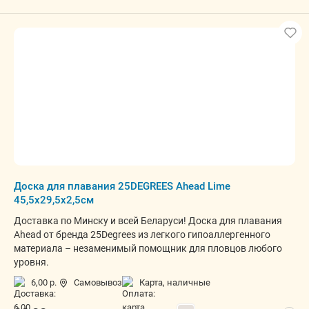
Доска для плавания 25DEGREES Ahead Lime
45,5x29,5x2,5см
Доставка по Минску и всей Беларуси! Доска для плавания
Ahead от бренда 25Degrees из легкого гипоаллергенного
материала – незаменимый помощник для пловцов любого
уровня.
6,00 р.
Самовывоз
карта, наличные