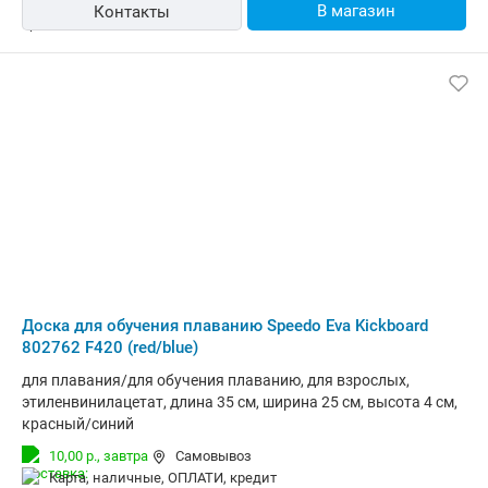
В магазин
Контакты
Доска для обучения плаванию Speedo Eva Kickboard
802762 F420 (red/blue)
для плавания/для обучения плаванию, для взрослых,
этиленвинилацетат, длина 35 см, ширина 25 см, высота 4 см,
красный/синий
10,00 р.,
завтра
Самовывоз
карта, наличные, ОПЛАТИ, кредит