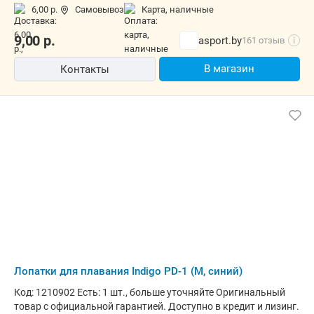
6,00 р.
Самовывоз
карта, наличные
9,00
р.
asport.by
161 отзыв
i
В магазин
Контакты
Лопатки для плавания Indigo PD-1 (M, синий)
Код: 1210902 Есть: 1 шт., больше уточняйте Оригинальный
товар с официальной гарантией. Доступно в кредит и лизинг.