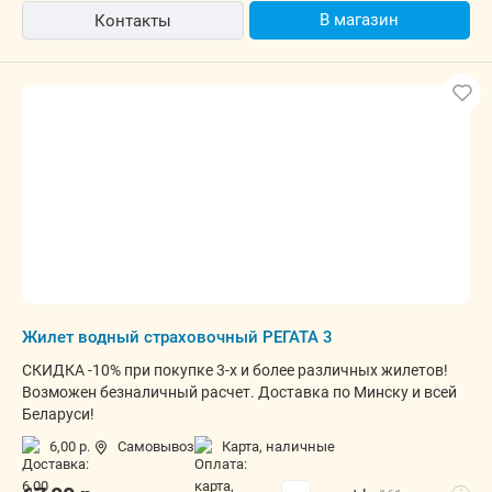
В магазин
Контакты
Жилет водный страховочный РЕГАТА 3
СКИДКА -10% при покупке 3-х и более различных жилетов!
Возможен безналичный расчет. Доставка по Минску и всей
Беларуси!
6,00 р.
Самовывоз
карта, наличные