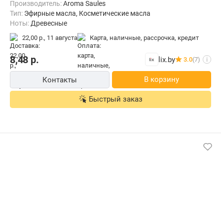
Производитель:
Aroma Saules
Тип:
Эфирные масла, Косметические масла
Ноты:
Древесные
22,00 р.,
11 августа
карта, наличные, рассрочка, кредит
8,48
р.
lix.by
3.0
(7)
i
В корзину
Контакты
Быстрый заказ