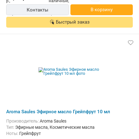
В корзину
Контакты
Быстрый заказ
Aroma Saules Эфирное масло Грейпфрут 10 мл
Производитель:
Aroma Saules
Тип:
Эфирные масла, Косметические масла
Ноты:
Грейпфрут