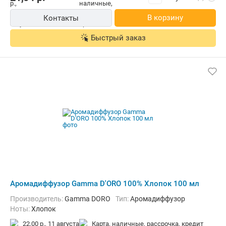
В корзину
Контакты
Быстрый заказ
Аромадиффузор Gamma D'ORO 100% Хлопок 100 мл
Производитель:
Gamma DORO
Тип:
Аромадиффузор
Ноты:
Хлопок
22,00 р.,
11 августа
карта, наличные, рассрочка, кредит