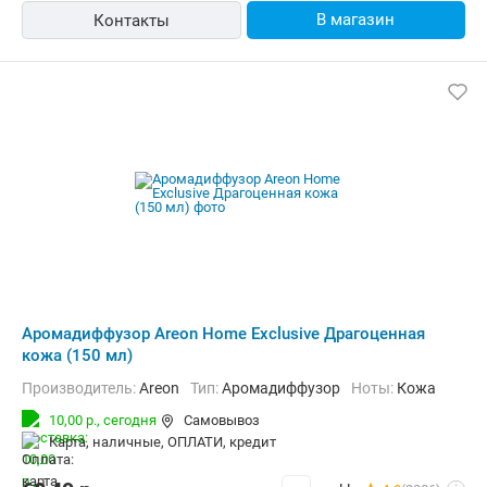
В магазин
Контакты
Аромадиффузор Areon Home Exclusive Драгоценная
кожа (150 мл)
Производитель:
Areon
Тип:
Аромадиффузор
Ноты:
Кожа
10,00 р.,
сегодня
Самовывоз
карта, наличные, ОПЛАТИ, кредит