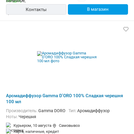
В магазин
Контакты
Аромадиффузор Gamma D'ORO 100% Сладкая черешня
100 мл
Производитель:
Gamma DORO
Тип:
Аромадиффузор
Ноты:
Черешня
Курьером,
10 августа
Самовывоз
карта, наличные, кредит