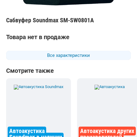
Сабвуфер Soundmax SM-SW0801A
Товара нет в продаже
Все характеристики
Смотрите также
Автоакустика
Автоакустика других