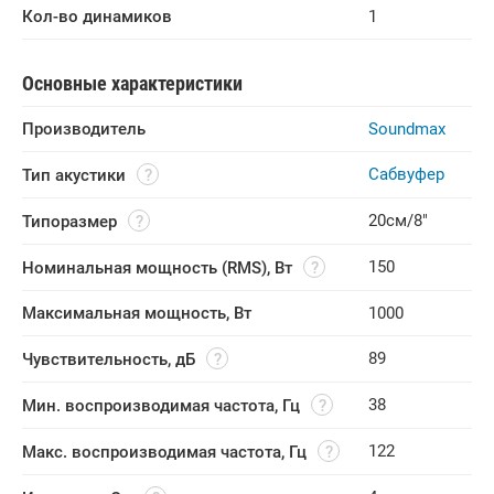
Кол-во динамиков
1
Основные характеристики
Производитель
Soundmax
Сабвуфер
Тип акустики
20см/8"
Типоразмер
150
Номинальная мощность (RMS), Вт
Максимальная мощность, Вт
1000
89
Чувствительность, дБ
38
Мин. воспроизводимая частота, Гц
122
Макс. воспроизводимая частота, Гц