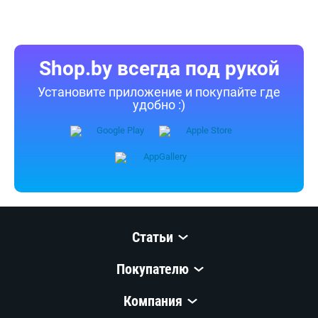
Shop.by всегда под рукой
Установите приложение и покупайте где
удобно :)
Статьи
Покупателю
Компания