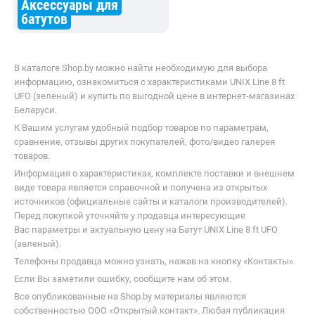
Аксессуары для
батутов
В каталоге Shop.by можно найти необходимую для выбора
информацию, ознакомиться с характеристиками UNIX Line 8 ft
UFO (зеленый) и купить по выгодной цене в интернет-магазинах
Беларуси.
К Вашим услугам удобный подбор товаров по параметрам,
сравнение, отзывы других покупателей, фото/видео галерея
товаров.
Информация о характеристиках, комплекте поставки и внешнем
виде товара является справочной и получена из открытых
источников (официальные сайты и каталоги производителей).
Перед покупкой уточняйте у продавца интересующие
Вас параметры и актуальную цену на Батут UNIX Line 8 ft UFO
(зеленый).
Телефоны продавца можно узнать, нажав на кнопку «Контакты».
Если Вы заметили ошибку, сообщите нам об этом.
Все опубликованные на Shop.by материалы являются
собственностью ООО «Открытый контакт». Любая публикация