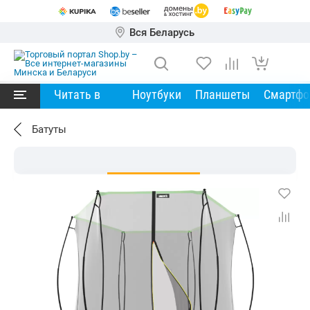
Вся Беларусь
Читать в
Ноутбуки
Планшеты
Смартф
Батуты