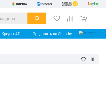
Кредит 4%
Продавать на Shop.by