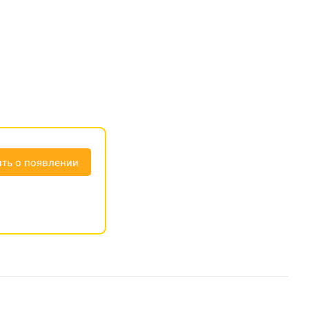
ть о появлении