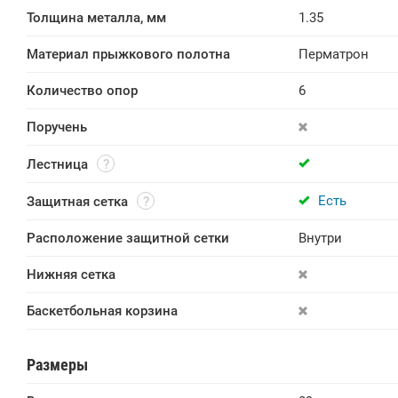
Толщина металла, мм
1.35
Материал прыжкового полотна
Перматрон
Количество опор
6
Поручень
Лестница
Есть
Защитная сетка
Расположение защитной сетки
Внутри
Нижняя сетка
Баскетбольная корзина
Размеры