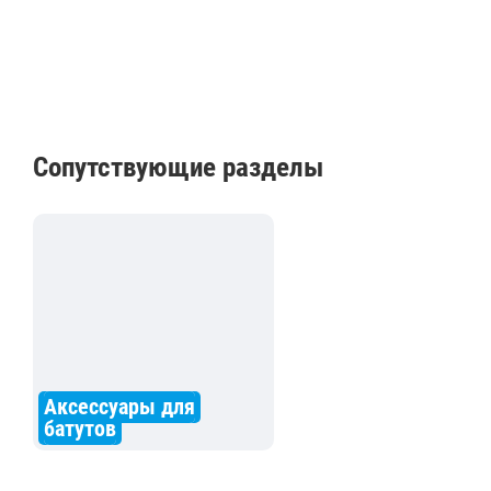
Сопутствующие разделы
Аксессуары для
батутов