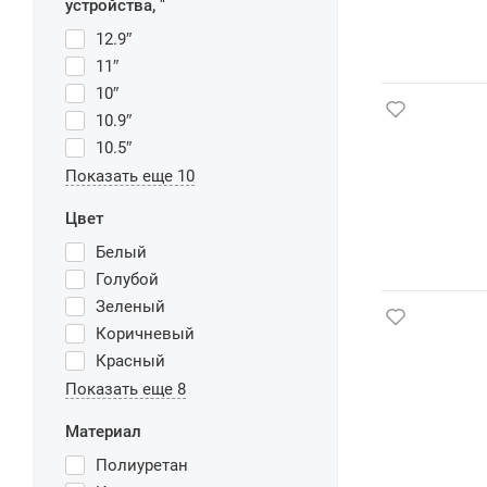
устройства, "
12.9″
11″
10″
10.9″
10.5″
Показать еще 10
Цвет
Белый
Голубой
Зеленый
Коричневый
Красный
Показать еще 8
Материал
Полиуретан