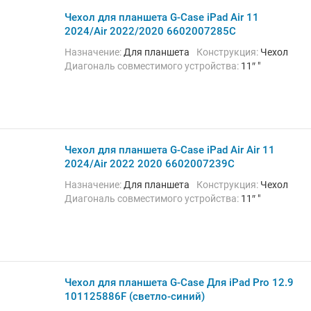
Чехол для планшета G-Case iPad Air 11
2024/Air 2022/2020 6602007285C
Назначение:
Для планшета
Конструкция:
Чехол
Диагональ совместимого устройства:
11″ "
Чехол для планшета G-Case iPad Air Air 11
2024/Air 2022 2020 6602007239C
Назначение:
Для планшета
Конструкция:
Чехол
Диагональ совместимого устройства:
11″ "
Чехол для планшета G-Case Для iPad Pro 12.9
101125886F (светло-синий)