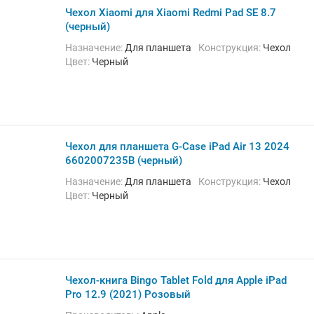
Чехол Xiaomi для Xiaomi Redmi Pad SE 8.7
(черный)
Назначение:
Для планшета
Конструкция:
Чехол
Цвет:
Черный
Чехол для планшета G-Case iPad Air 13 2024
6602007235B (черный)
Назначение:
Для планшета
Конструкция:
Чехол
Цвет:
Черный
Чехол-книга Bingo Tablet Fold для Apple iPad
Pro 12.9 (2021) Розовый