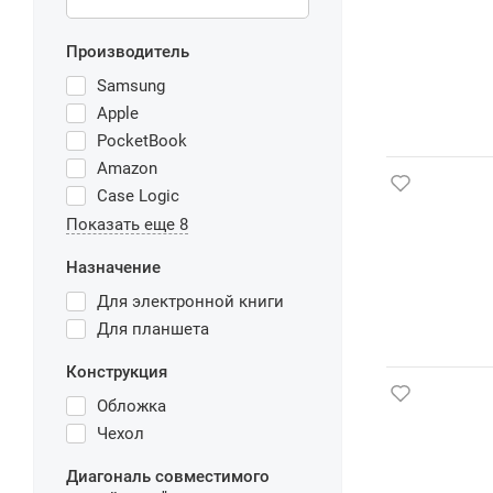
Производитель
Samsung
Apple
PocketBook
Amazon
Case Logic
Показать еще 8
Назначение
Для электронной книги
Для планшета
Конструкция
Обложка
Чехол
Диагональ совместимого