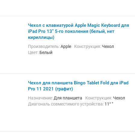
Чехол с клавиатурой Apple Magic Keyboard для
iPad Pro 13" 5-го поколения (белый, нет
кириллицы)
Производитель:
Apple
Конструкция:
Чехол
Цвет:
Белый
Чехол для планшета Bingo Tablet Fold для iPad
Pro 11 2021 (графит)
Назначение:
Для планшета
Конструкция:
Чехол
Диагональ совместимого устройства:
11″ "