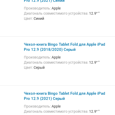
Pro 12.9 (2021) Синий
Производитель:
Apple
Диагональ совместимого устройства:
12.9″ "
Цвет:
Синий
Чехол-книга Bingo Tablet Fold для Apple iPad
Pro 12.9 (2018/2020) Серый
Производитель:
Apple
Диагональ совместимого устройства:
12.9″ "
Цвет:
Серый
Чехол-книга Bingo Tablet Fold для Apple iPad
Pro 12.9 (2021) Серый
Производитель:
Apple
Диагональ совместимого устройства:
12.9″ "