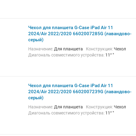
Чехол для планшета G-Case iPad Air 11
2024/Air 2022/2020 6602007285G (лавандово-
серый)
Назначение:
Для планшета
Конструкция:
Чехол
Диагональ совместимого устройства:
11″ "
Чехол для планшета G-Case iPad Air 11
2024/Air 2022/2020 6602007239G (лавандово-
серый)
Назначение:
Для планшета
Конструкция:
Чехол
Диагональ совместимого устройства:
11″ "