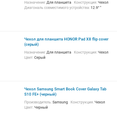
Назначение:
Для планшета
Конструкция:
Чехол
Диагональ совместимого устройства:
12.9″ "
Чехол для планшета HONOR Pad X8 flip cover
(серый)
Назначение:
Для планшета
Конструкция:
Чехол
Цвет:
Серый
Чехол Samsung Smart Book Cover Galaxy Tab
S10 FE+ (черный)
Производитель:
Samsung
Конструкция:
Чехол
Цвет:
Черный