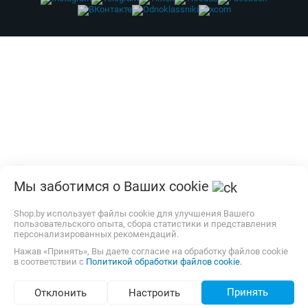
Мы заботимся о Ваших cookie
Shop.by использует файлы cookie для улучшения Вашего
пользовательского опыта, сбора статистики и представления
персонализированных рекомендаций.
Нажав «Принять», Вы даете согласие на обработку файлов cookie
в соответствии с
Политикой обработки файлов cookie.
Принять
Отклонить
Настроить