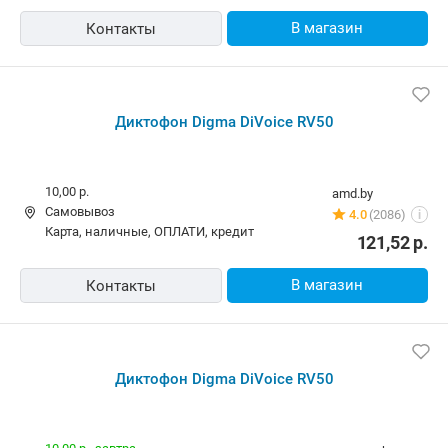
В магазин
Контакты
Диктофон Digma DiVoice RV50
10,00 р.
amd.by
Самовывоз
4.0
(2086)
i
карта, наличные, ОПЛАТИ, кредит
121,52
р.
В магазин
Контакты
Диктофон Digma DiVoice RV50