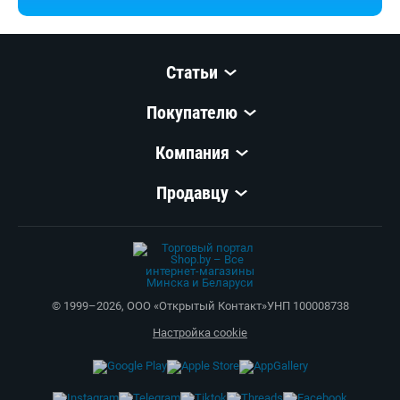
Статьи
Покупателю
Компания
Продавцу
© 1999–
2026
,
ООО «Открытый Контакт»
УНП 100008738
Настройка cookie