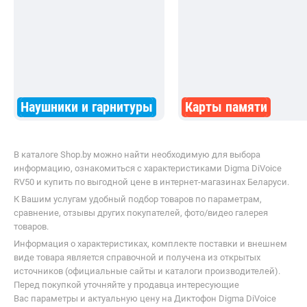
Наушники и гарнитуры
Карты памяти
В каталоге Shop.by можно найти необходимую для выбора
информацию, ознакомиться с характеристиками Digma DiVoice
RV50 и купить по выгодной цене в интернет-магазинах Беларуси.
К Вашим услугам удобный подбор товаров по параметрам,
сравнение, отзывы других покупателей, фото/видео галерея
товаров.
Информация о характеристиках, комплекте поставки и внешнем
виде товара является справочной и получена из открытых
источников (официальные сайты и каталоги производителей).
Перед покупкой уточняйте у продавца интересующие
Вас параметры и актуальную цену на Диктофон Digma DiVoice