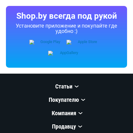
Shop.by всегда под рукой
Установите приложение и покупайте где
удобно :)
Статьи
Покупателю
Компания
Продавцу