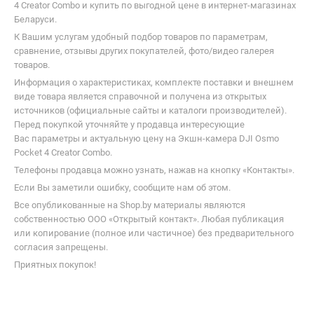
4 Creator Combo и купить по выгодной цене в интернет-магазинах
Беларуси.
К Вашим услугам удобный подбор товаров по параметрам,
сравнение, отзывы других покупателей, фото/видео галерея
товаров.
Информация о характеристиках, комплекте поставки и внешнем
виде товара является справочной и получена из открытых
источников (официальные сайты и каталоги производителей).
Перед покупкой уточняйте у продавца интересующие
Вас параметры и актуальную цену на Экшн-камера DJI Osmo
Pocket 4 Creator Combo.
Телефоны продавца можно узнать, нажав на кнопку «Контакты».
Если Вы заметили ошибку, сообщите нам об этом.
Все опубликованные на Shop.by материалы являются
собственностью ООО «Открытый контакт». Любая публикация
или копирование (полное или частичное) без предварительного
согласия запрещены.
Приятных покупок!