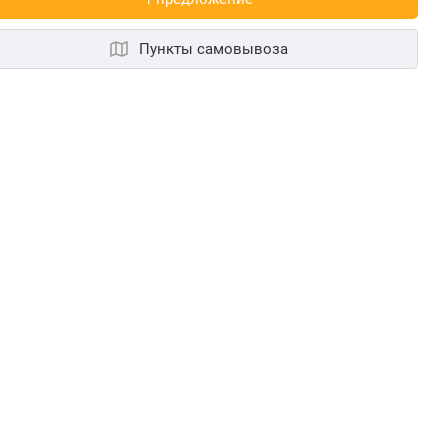
Пункты самовывоза