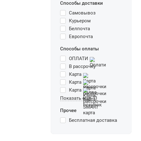
Способы доставки
Самовывоз
Курьером
Белпочта
Европочта
Способы оплаты
ОПЛАТИ
В рассрочку
Карта
Карта
Карта
Показать еще 11
Прочее
Бесплатная доставка