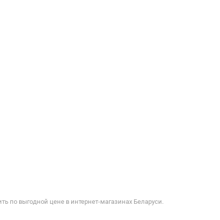
ть по выгодной цене в интернет-магазинах Беларуси.