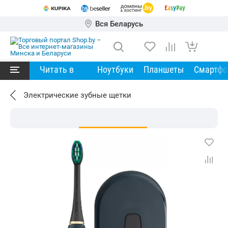
Вся Беларусь
Читать в
Ноутбуки
Планшеты
Смартф
Электрические зубные щетки