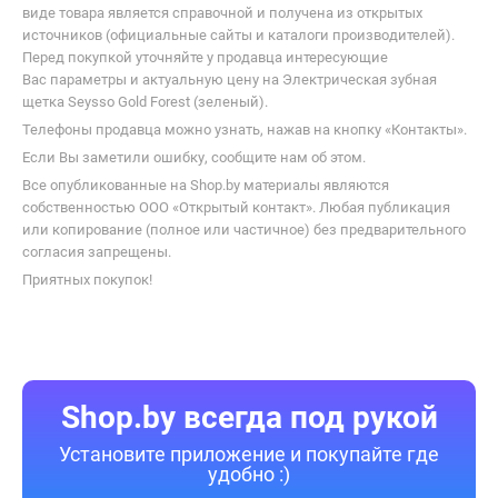
виде товара является справочной и получена из открытых
источников (официальные сайты и каталоги производителей).
Перед покупкой уточняйте у продавца интересующие
Вас параметры и актуальную цену на Электрическая зубная
щетка Seysso Gold Forest (зеленый).
Телефоны продавца можно узнать, нажав на кнопку «Контакты».
Если Вы заметили ошибку, сообщите нам об этом.
Все опубликованные на Shop.by материалы являются
собственностью ООО «Открытый контакт». Любая публикация
или копирование (полное или частичное) без предварительного
согласия запрещены.
Приятных покупок!
Shop.by всегда под рукой
Установите приложение и покупайте где
удобно :)