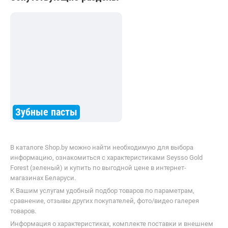
Зубные пасты
В каталоге Shop.by можно найти необходимую для выбора
информацию, ознакомиться с характеристиками Seysso Gold
Forest (зеленый) и купить по выгодной цене в интернет-
магазинах Беларуси.
К Вашим услугам удобный подбор товаров по параметрам,
сравнение, отзывы других покупателей, фото/видео галерея
товаров.
Информация о характеристиках, комплекте поставки и внешнем