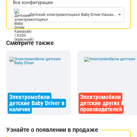
Все конфигурации
Детский электромотоцикл Baby Driver Kawasaki / K333 (красный)
Смотрите также
Электромобили
Электромобили
детские Baby Driver в
детские других
наличии
производителей
Узнайте о появлении в продаже