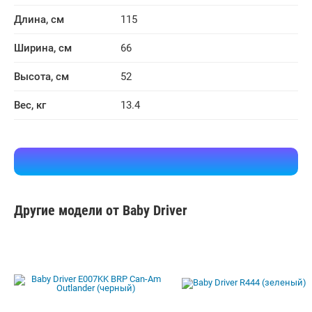
Длина, см
115
Ширина, см
66
Высота, см
52
Вес, кг
13.4
Другие модели от Baby Driver