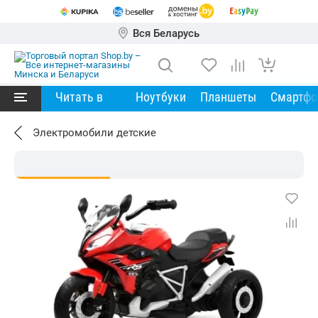
Вся Беларусь
Читать в
Ноутбуки
Планшеты
Смартф
Электромобили детские