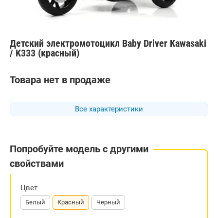
Детский электромотоцикл Baby Driver Kawasaki
/ K333 (красный)
Товара нет в продаже
Все характеристики
Попробуйте модель с другими
свойствами
Цвет
Белый
Красный
Черный