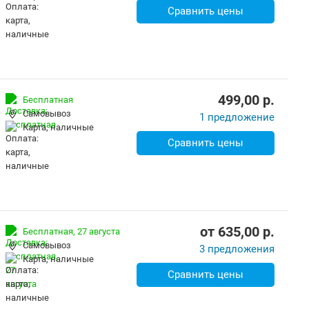
Сравнить цены
499,00
p.
Бесплатная
Самовывоз
1 предложение
карта, наличные
Сравнить цены
от
635,00
p.
Бесплатная,
27 августа
Самовывоз
3 предложения
карта, наличные
Сравнить цены