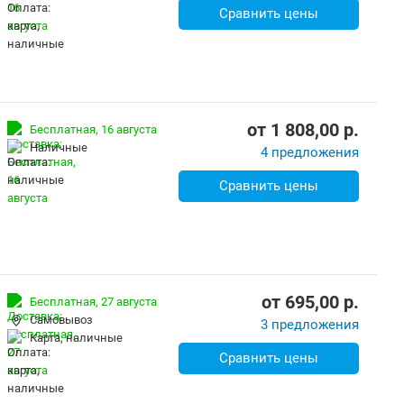
Сравнить цены
от
1 808,00
p.
Бесплатная,
16 августа
наличные
4 предложения
Сравнить цены
от
695,00
p.
Бесплатная,
27 августа
Самовывоз
3 предложения
карта, наличные
Сравнить цены