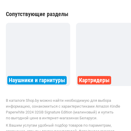
Сопутствующие разделы
Наушники и гарнитуры
Картридеры
В каталоге Shop.by можно найти необходимую для выбора
информацию, ознакомиться с характеристиками Amazon Kindle
Paperwhite 2024 32GB Signature Edition (малиновый) и купить
по выгодной цене в интернет-магазинах Беларуси.
К Вашим услугам удобный подбор товаров по параметрам,