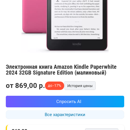
Электронная книга Amazon Kindle Paperwhite
2024 32GB Signature Edition (малиновый)
от
869,00
p.
до -17%
История цены
Спросить AI
Все характеристики