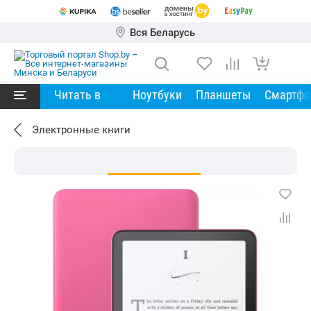
Вся Беларусь
Читать в
Ноутбуки
Планшеты
Смартф
Электронные книги