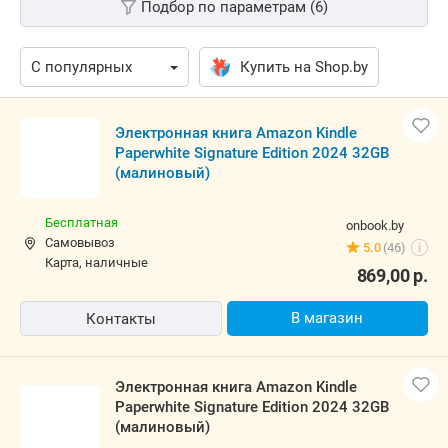
Подбор по параметрам (6)
Купить на Shop.by
Электронная книга Amazon Kindle
Paperwhite Signature Edition 2024 32GB
(малиновый)
Бесплатная
onbook.by
Самовывоз
5.0
(46)
i
карта, наличные
869,00
р.
В магазин
Контакты
Электронная книга Amazon Kindle
Paperwhite Signature Edition 2024 32GB
(малиновый)