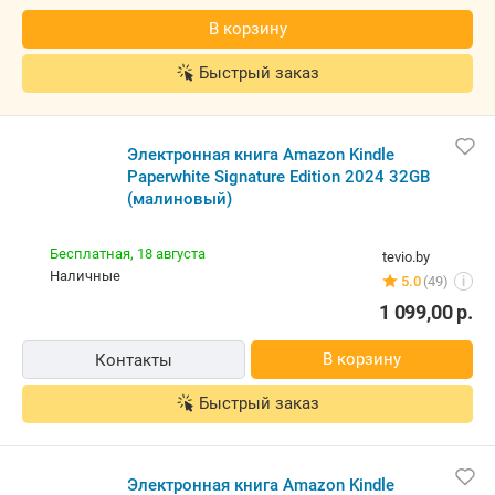
В корзину
Быстрый заказ
Электронная книга Amazon Kindle
Paperwhite Signature Edition 2024 32GB
(малиновый)
Бесплатная,
18 августа
tevio.by
наличные
5.0
(49)
i
1 099,00
р.
В корзину
Контакты
Быстрый заказ
Электронная книга Amazon Kindle