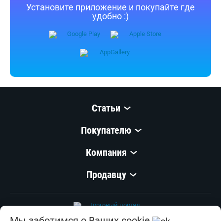
Установите приложение и покупайте где
удобно :)
Статьи
Покупателю
Компания
Продавцу
Мы заботимся о Ваших cookie