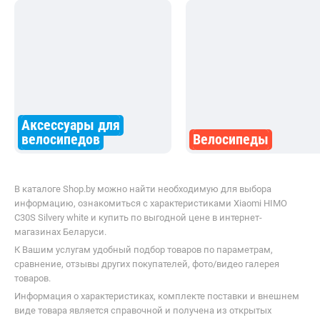
Аксессуары для
велосипедов
Велосипеды
В каталоге Shop.by можно найти необходимую для выбора
информацию, ознакомиться с характеристиками Xiaomi HIMO
C30S Silvery white и купить по выгодной цене в интернет-
магазинах Беларуси.
К Вашим услугам удобный подбор товаров по параметрам,
сравнение, отзывы других покупателей, фото/видео галерея
товаров.
Информация о характеристиках, комплекте поставки и внешнем
виде товара является справочной и получена из открытых