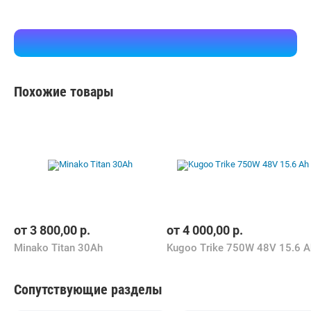
Похожие товары
от
3 800,00
р.
от
4 000,00
р.
Minako Titan 30Ah
Kugoo Trike 750W 48V 15.6 A
Сопутствующие разделы