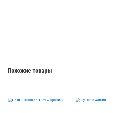
Похожие товары