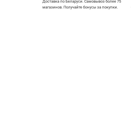
Доставка по Беларуси. Самовывоз более 75
магазинов. Получайте бонусы за покупки.