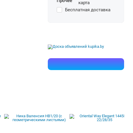
Прочее
Бесплатная доставка