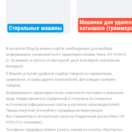
Машинки для удален
Стиральные машины
катышков (триммер
В каталоге Shop.by можно найти необходимую для выбора
информацию, ознакомиться с характеристиками Ника 10+ Н10+/3
(с туканами) и купить по выгодной цене в интернет-магазинах
Беларуси.
К Вашим услугам удобный подбор товаров по параметрам,
сравнение, отзывы других покупателей, фото/видео галерея
товаров.
Информация о характеристиках, комплекте поставки и внешнем
виде товара является справочной и получена из открытых
источников (официальные сайты и каталоги производителей).
Перед покупкой уточняйте у продавца интересующие
Вас параметры и актуальную цену на Гладильная доска Ника 10+
Н10+/3 (с туканами).
Телефоны продавца можно узнать, нажав на кнопку «Контакты».