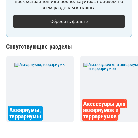
всех магазинов или воспользуйтесь поиском по
всем разделам каталога.
Сбросить фильтр
Сопутствующие разделы
Аксессуары для
Аквариумы,
аквариумов и
террариумы
террариумов