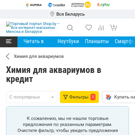
Вся Беларусь
Читать в
Ноутбуки
Планшеты
Смартф
Химия для аквариумов
Химия для аквариумов в
кредит
Фильтры
Купить на
1
К сожалению, мы не нашли торговые
предложения по указанным параметрам.
Очистите фильтр, чтобы увидеть предложения