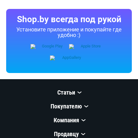
Shop.by всегда под рукой
Установите приложение и покупайте где
удобно :)
Статьи
Покупателю
Компания
Продавцу