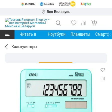
Вся Беларусь
Читать в
Ноутбуки
Планшеты
Смартф
Калькуляторы