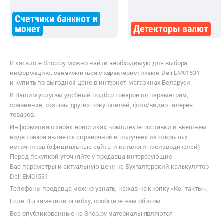
Счетчики банкнот и
монет
Детекторы валют
В каталоге Shop.by можно найти необходимую для выбора
информацию, ознакомиться с характеристиками Deli EM01531
и купить по выгодной цене в интернет-магазинах Беларуси.
К Вашим услугам удобный подбор товаров по параметрам,
сравнение, отзывы других покупателей, фото/видео галерея
товаров.
Информация о характеристиках, комплекте поставки и внешнем
виде товара является справочной и получена из открытых
источников (официальные сайты и каталоги производителей).
Перед покупкой уточняйте у продавца интересующие
Вас параметры и актуальную цену на Бухгалтерский калькулятор
Deli EM01531.
Телефоны продавца можно узнать, нажав на кнопку «Контакты».
Если Вы заметили ошибку, сообщите нам об этом.
Все опубликованные на Shop.by материалы являются