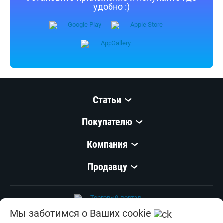
удобно :)
Статьи
Покупателю
Компания
Продавцу
Мы заботимся о Ваших cookie