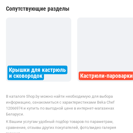
Сопутствующие разделы
Крышки для кастрюль
и сковородок
Кастрюли-пароварки
В каталоге Shop.by можно найти необходимую для выбора
информацию, ознакомиться с характеристиками Beka Chef
12066974 и купить по выгодной цене в интернет-магазинах
Беларуси.
К Вашим услугам удобный подбор товаров по параметрам,
сравнение, отзывы других покупателей, фото/видео галерея