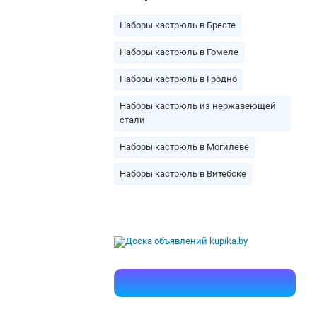
Наборы кастрюль в Бресте
Наборы кастрюль в Гомеле
Наборы кастрюль в Гродно
Наборы кастрюль из нержавеющей
стали
Наборы кастрюль в Могилеве
Наборы кастрюль в Витебске