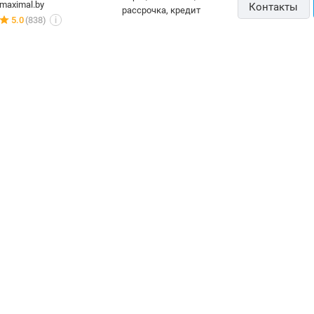
maximal.by
Контакты
рассрочка, кредит
5.0
(838)
i