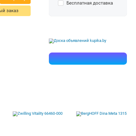
Бесплатная доставка
ый заказ