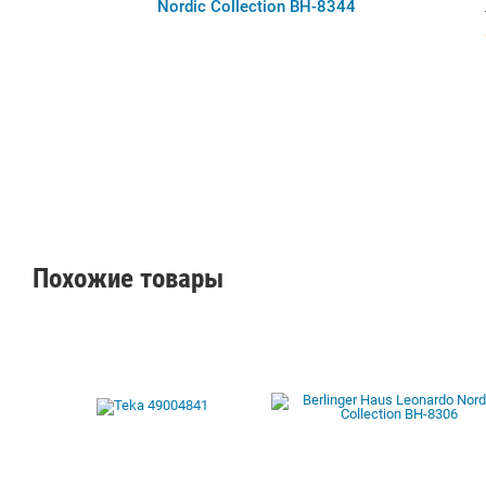
Nordic Collection BH-8344
Похожие товары