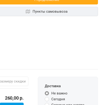
Пункты самовывоза
размеру скидки
Доставка
Не важно
260,00
р.
Сегодня