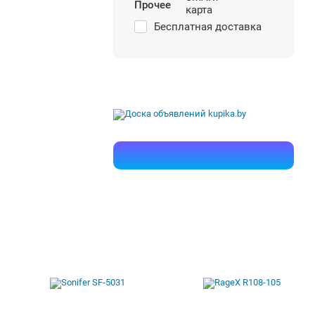
Прочее
Бесплатная доставка