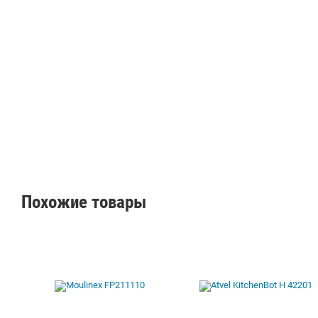
Похожие товары