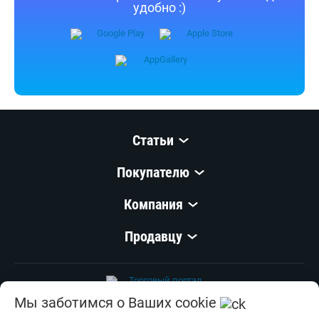
удобно :)
Статьи
Покупателю
Компания
Продавцу
Мы заботимся о Ваших cookie