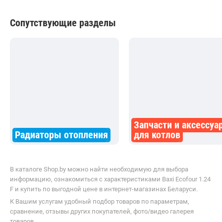
Сопутствующие разделы
Запчасти и аксессуа
Радиаторы отопления
для котлов
В каталоге Shop.by можно найти необходимую для выбора
информацию, ознакомиться с характеристиками Baxi Ecofour 1.24
F и купить по выгодной цене в интернет-магазинах Беларуси.
К Вашим услугам удобный подбор товаров по параметрам,
сравнение, отзывы других покупателей, фото/видео галерея
товаров.