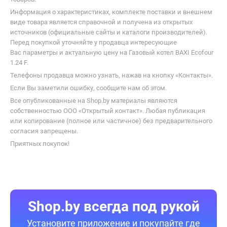
Информация о характеристиках, комплекте поставки и внешнем
виде товара является справочной и получена из открытых
источников (официальные сайты и каталоги производителей).
Перед покупкой уточняйте у продавца интересующие
Вас параметры и актуальную цену на Газовый котел BAXI Ecofour
1.24 F.
Телефоны продавца можно узнать, нажав на кнопку «Контакты».
Если Вы заметили ошибку, сообщите нам об этом.
Все опубликованные на Shop.by материалы являются
собственностью ООО «Открытый контакт». Любая публикация
или копирование (полное или частичное) без предварительного
согласия запрещены.
Приятных покупок!
Shop.by всегда под рукой
Установите приложение и покупайте где