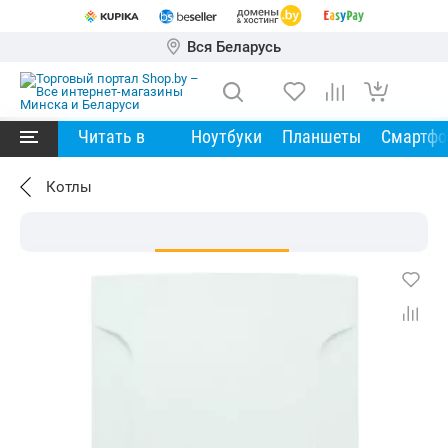
Вся Беларусь
Читать в
Ноутбуки
Планшеты
Смартф
Котлы