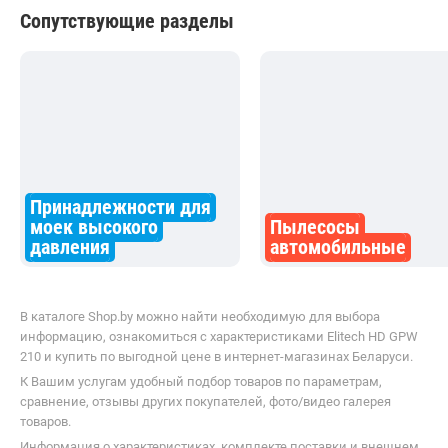
Сопутствующие разделы
Принадлежности для
моек высокого
Пылесосы
давления
автомобильные
В каталоге Shop.by можно найти необходимую для выбора
информацию, ознакомиться с характеристиками Elitech HD GPW
210 и купить по выгодной цене в интернет-магазинах Беларуси.
К Вашим услугам удобный подбор товаров по параметрам,
сравнение, отзывы других покупателей, фото/видео галерея
товаров.
Информация о характеристиках, комплекте поставки и внешнем