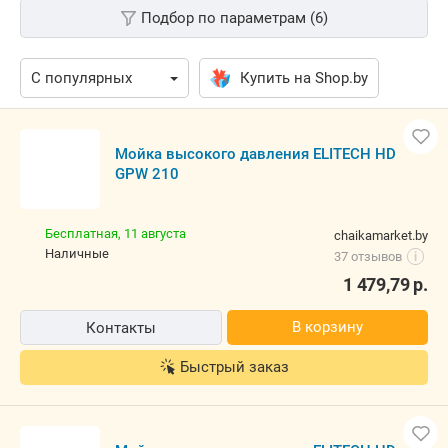
Подбор по параметрам (6)
Купить на Shop.by
Мойка высокого давления ELITECH HD
GPW 210
Бесплатная,
11 августа
chaikamarket.by
наличные
37 отзывов
i
1 479,79
р.
В корзину
Контакты
Быстрый заказ