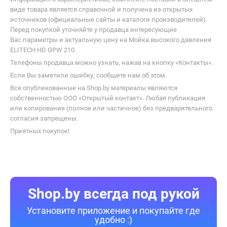
виде товара является справочной и получена из открытых
источников (официальные сайты и каталоги производителей).
Перед покупкой уточняйте у продавца интересующие
Вас параметры и актуальную цену на Мойка высокого давления
ELITECH HD GPW 210.
Телефоны продавца можно узнать, нажав на кнопку «Контакты».
Если Вы заметили ошибку, сообщите нам об этом.
Все опубликованные на Shop.by материалы являются
собственностью ООО «Открытый контакт». Любая публикация
или копирование (полное или частичное) без предварительного
согласия запрещены.
Приятных покупок!
Shop.by всегда под рукой
Установите приложение и покупайте где
удобно :)