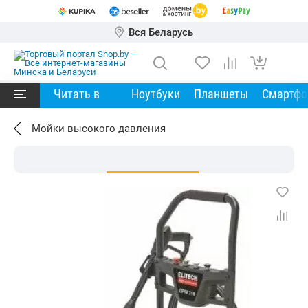
Вся Беларусь
Читать в
Ноутбуки
Планшеты
Смартф
Мойки высокого давления