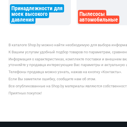
Принадлежности для
моек высокого
Пылесосы
давления
автомобильные
В каталоге Shop.by можно найти необходимую для выбора информа
К Вашим услугам удобный подбор товаров по параметрам, сравнени
Информация о характеристиках, комплекте поставки и внешнем ви
уточняйте у продавца интересующие Вас параметры и актуальную 
Телефоны продавца можно узнать, нажав на кнопку «Контакты».
Если Вы заметили ошибку, сообщите нам об этом.
Все опубликованные на Shop.by материалы являются собственност
Приятных покупок!