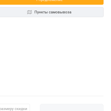
Пункты самовывоза
размеру скидки