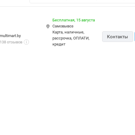
Бесплатная,
15 августа
Самовывоз
карта, наличные,
multimart.by
Контакты
рассрочка, ОПЛАТИ,
138 отзывов
i
кредит