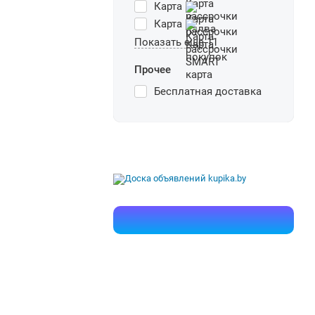
Карта
Карта
Показать еще 11
Прочее
Бесплатная доставка