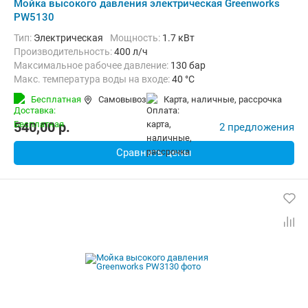
Мойка высокого давления электрическая Greenworks
PW5130
Тип:
Электрическая
Мощность:
1.7 кВт
Производительность:
400 л/ч
Максимальное рабочее давление:
130 бар
Макс. температура воды на входе:
40 °C
Бесплатная
Самовывоз
карта, наличные, рассрочка
540,00
p.
2 предложения
Сравнить цены