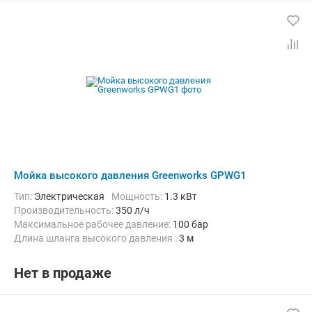
Мойка высокого давления Greenworks GPWG1
Тип:
Электрическая
Мощность:
1.3 кВт
Производительность:
350 л/ч
Максимальное рабочее давление:
100 бар
Длина шланга высокого давления :
3 м
Нет в продаже