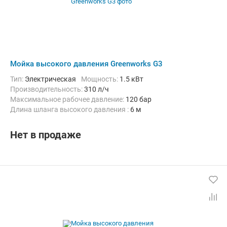
Мойка высокого давления Greenworks G3
Тип:
Электрическая
Мощность:
1.5 кВт
Производительность:
310 л/ч
Максимальное рабочее давление:
120 бар
Длина шланга высокого давления :
6 м
Нет в продаже