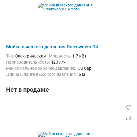
Мойка высокого давления Greenworks G4
Тип:
Электрическая
Мощность:
1.7 кВт
Производительность:
420 л/ч
Максимальное рабочее давление:
130 бар
Длина шланга высокого давления :
6 м
Нет в продаже