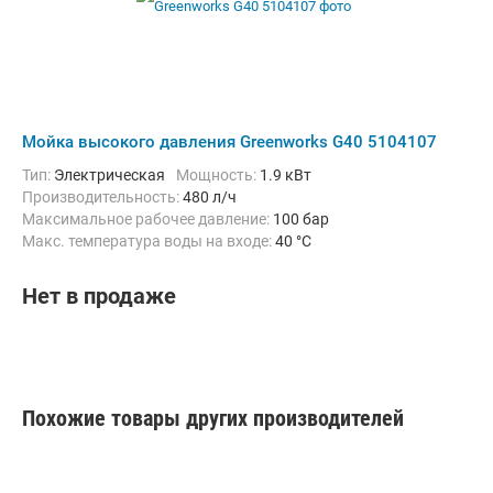
Мойка высокого давления Greenworks G40 5104107
Тип:
Электрическая
Мощность:
1.9 кВт
Производительность:
480 л/ч
Максимальное рабочее давление:
100 бар
Макс. температура воды на входе:
40 °C
Нет в продаже
Похожие товары других производителей