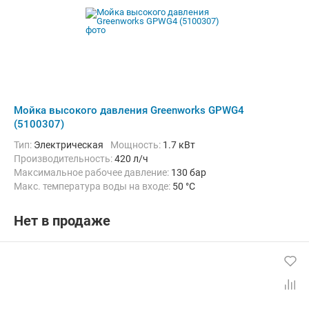
Мойка высокого давления Greenworks GPWG4
(5100307)
Тип:
Электрическая
Мощность:
1.7 кВт
Производительность:
420 л/ч
Максимальное рабочее давление:
130 бар
Макс. температура воды на входе:
50 °C
Длина шланга высокого давления :
6 м
Нет в продаже