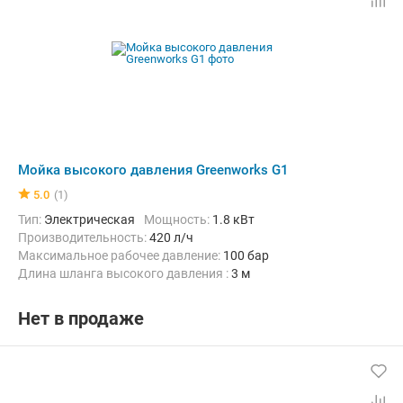
Мойка высокого давления Greenworks G1
5.0
(1)
Тип:
Электрическая
Мощность:
1.8 кВт
Производительность:
420 л/ч
Максимальное рабочее давление:
100 бар
Длина шланга высокого давления :
3 м
Нет в продаже