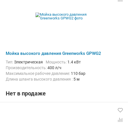
Мойка высокого давления Greenworks GPWG2
Тип:
Электрическая
Мощность:
1.4 кВт
Производительность:
400 л/ч
Максимальное рабочее давление:
110 бар
Длина шланга высокого давления :
5 м
Нет в продаже