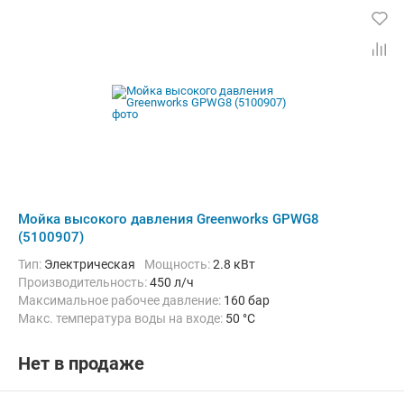
Мойка высокого давления Greenworks GPWG8
(5100907)
Тип:
Электрическая
Мощность:
2.8 кВт
Производительность:
450 л/ч
Максимальное рабочее давление:
160 бар
Макс. температура воды на входе:
50 °C
Длина шланга высокого давления :
10 м
Нет в продаже