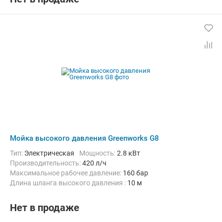
Мойка высокого давления Greenworks G8
Тип:
Электрическая
Мощность:
2.8 кВт
Производительность:
420 л/ч
Максимальное рабочее давление:
160 бар
Длина шланга высокого давления :
10 м
Нет в продаже