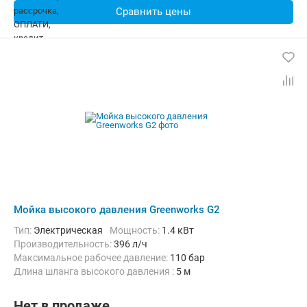
Сравнить цены
Мойка высокого давления Greenworks G2
Тип:
Электрическая
Мощность:
1.4 кВт
Производительность:
396 л/ч
Максимальное рабочее давление:
110 бар
Длина шланга высокого давления :
5 м
Нет в продаже