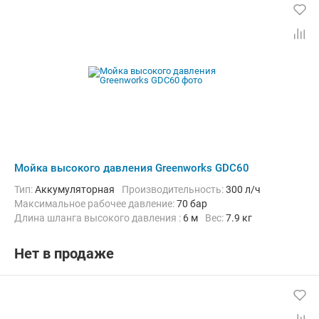
Мойка высокого давления Greenworks GDC60
Тип:
Аккумуляторная
Производительность:
300 л/ч
Максимальное рабочее давление:
70 бар
Длина шланга высокого давления :
6 м
Вес:
7.9 кг
Нет в продаже