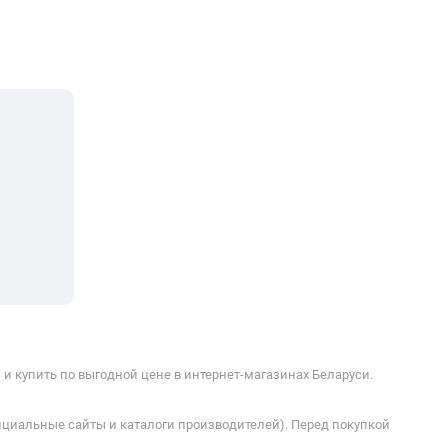
 и купить по выгодной цене в интернет-магазинах Беларуси.
ициальные сайты и каталоги производителей). Перед покупкой