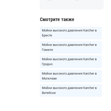
Смотрите также
Мойки высокого давления Karcher в
Бресте
Мойки высокого давления Karcher в
Гомеле
Мойки высокого давления Karcher в
Гродно
Мойки высокого давления Karcher в
Могилеве
Мойки высокого давления Karcher в
Витебске