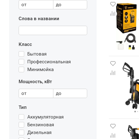
от
до
Слова в названии
Класс
Бытовая
Профессиональная
Минимойка
Мощность, кВт
от
до
Тип
Аккумуляторная
Бензиновая
Дизельная