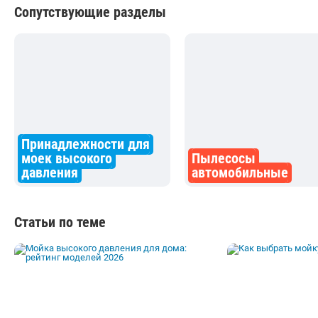
Сопутствующие разделы
Принадлежности для
моек высокого
Пылесосы
давления
автомобильные
Статьи по теме