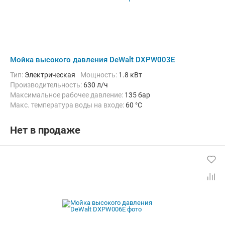
Мойка высокого давления DeWalt DXPW003E
Тип:
Электрическая
Мощность:
1.8 кВт
Производительность:
630 л/ч
Максимальное рабочее давление:
135 бар
Макс. температура воды на входе:
60 °C
Длина шланга высокого давления :
8 м
Нет в продаже