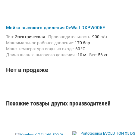
Мойка высокого давления DeWalt DXPW006E
Тип:
Электрическая
Производительность:
900 л/ч
Максимальное рабочее давление:
170 бар
Макс. температура воды на входе:
60 °C
Длина шланга высокого давления :
10 м
Вес:
56 кг
Нет в продаже
Похожие товары других производителей