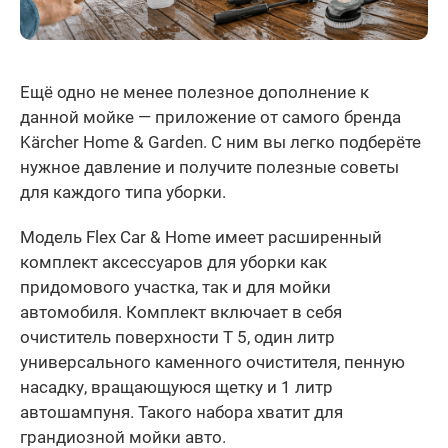
Ещё одно не менее полезное дополнение к
данной мойке — приложение от самого бренда
Kärcher Home & Garden. С ним вы легко подберёте
нужное давление и получите полезные советы
для каждого типа уборки.
Модель Flex Car & Home имеет расширенный
комплект аксессуаров для уборки как
придомового участка, так и для мойки
автомобиля. Комплект включает в себя
очиститель поверхности T 5, один литр
универсального каменного очистителя, пенную
насадку, вращающуюся щетку и 1 литр
автошампуня. Такого набора хватит для
грандиозной мойки авто.