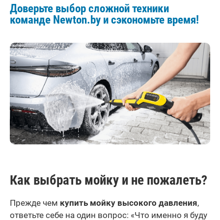
Доверьте выбор сложной техники
команде Newton.by и сэкономьте время!
Как выбрать мойку и не пожалеть?
Прежде чем
купить мойку высокого давления
,
ответьте себе на один вопрос: «Что именно я буду