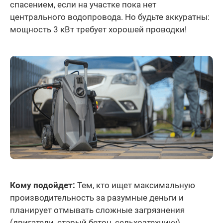
спасением, если на участке пока нет
центрального водопровода. Но будьте аккуратны:
мощность 3 кВт требует хорошей проводки!
Кому подойдет:
Тем, кто ищет максимальную
производительность за разумные деньги и
планирует отмывать сложные загрязнения
(двигатели, старый бетон, сельхозтехнику).