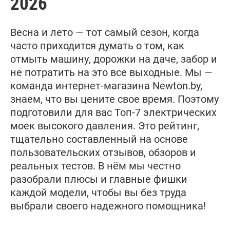
2026
Весна и лето — тот самый сезон, когда
часто приходится думать о том, как
отмыть машину, дорожки на даче, забор и
не потратить на это все выходные. Мы —
команда интернет-магазина Newton.by,
знаем, что вы цените свое время. Поэтому
подготовили для вас Топ-7 электрических
моек высокого давления. Это рейтинг,
тщательно составленный на основе
пользовательских отзывов, обзоров и
реальных тестов. В нём мы честно
разобрали плюсы и главные фишки
каждой модели, чтобы вы без труда
выбрали своего надежного помощника!