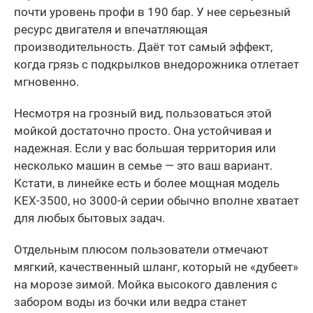
почти уровень профи в 190 бар. У нее серьезный
ресурс двигателя и впечатляющая
производительность. Даёт тот самый эффект,
когда грязь с подкрылков внедорожника отлетает
мгновенно.
Несмотря на грозный вид, пользоваться этой
мойкой достаточно просто. Она устойчивая и
надежная. Если у вас большая территория или
несколько машин в семье — это ваш вариант.
Кстати, в линейке есть и более мощная модель
KEX-3500, но 3000-й серии обычно вполне хватает
для любых бытовых задач.
Отдельным плюсом пользователи отмечают
мягкий, качественный шланг, который не «дубеет»
на морозе зимой. Мойка высокого давления с
забором воды из бочки или ведра станет