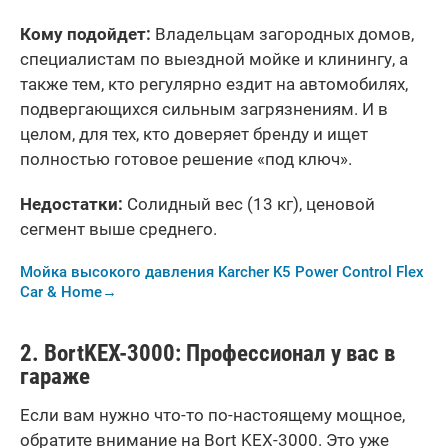
Кому подойдет:
Владельцам загородных домов,
специалистам по выездной мойке и клинингу, а
также тем, кто регулярно ездит на автомобилях,
подвергающихся сильным загрязнениям. И в
целом, для тех, кто доверяет бренду и ищет
полностью готовое решение «под ключ».
Недостатки:
Солидный вес (13 кг), ценовой
сегмент выше среднего.
Мойка высокого давления Karcher K5 Power Control Flex
Car & Home→
2.
Bort
KEX
-3000: Профессионал у вас в
гараже
Если вам нужно что-то по-настоящему мощное,
обратите внимание на Bort KEX-3000. Это уже