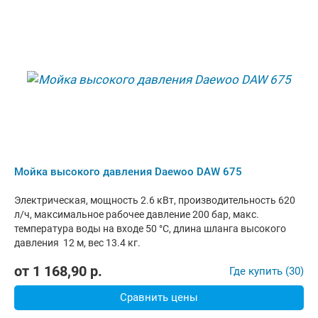
Мойка высокого давления Daewoo DAW 675
Электрическая, мощность 2.6 кВт, производительность 620
л/ч, максимальное рабочее давление 200 бар, макс.
температура воды на входе 50 °C, длина шланга высокого
давления 12 м, вес 13.4 кг.
от
1 168,90
р.
Где купить (30)
Сравнить цены