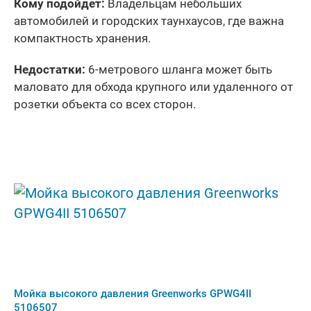
Кому подойдет:
Владельцам небольших
автомобилей и городских таунхаусов, где важна
компактность хранения.
Недостатки:
6-метрового шланга может быть
маловато для обхода крупного или удаленного от
розетки объекта со всех сторон.
Мойка высокого давления Greenworks GPWG4II
5106507