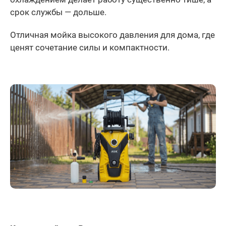
срок службы — дольше.
Отличная мойка высокого давления для дома, где
ценят сочетание силы и компактности.