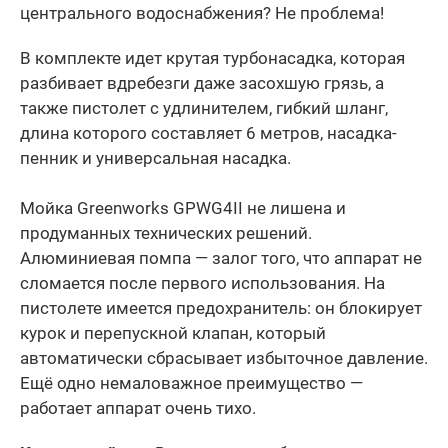
центрального водоснабжения? Не проблема!
В комплекте идет крутая турбонасадка, которая
разбивает вдребезги даже засохшую грязь, а
также пистолет с удлинителем, гибкий шланг,
длина которого составляет 6 метров, насадка-
пенник и универсальная насадка.
Мойка Greenworks GPWG4II не лишена и
продуманных технических решений.
Алюминиевая помпа — залог того, что аппарат не
сломается после первого использования. На
пистолете имеется предохранитель: он блокирует
курок и перепускной клапан, который
автоматически сбрасывает избыточное давление.
Ещё одно немаловажное преимущество —
работает аппарат очень тихо.