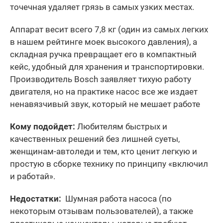
точечная удаляет грязь в самых узких местах.
Аппарат весит всего 7,8 кг (один из самых легких
в нашем рейтинге моек высокого давления), а
складная ручка превращает его в компактный
кейс, удобный для хранения и транспортировки.
Производитель Bosch заявляет тихую работу
двигателя, но на практике насос все же издает
ненавязчивый звук, который не мешает работе
Кому подойдет:
Любителям быстрых и
качественных решений без лишней суеты,
женщинам-автоледи и тем, кто ценит легкую и
простую в сборке технику по принципу «включил
и работай».
Недостатки:
Шумная работа насоса (по
некоторым отзывам пользователей), а также