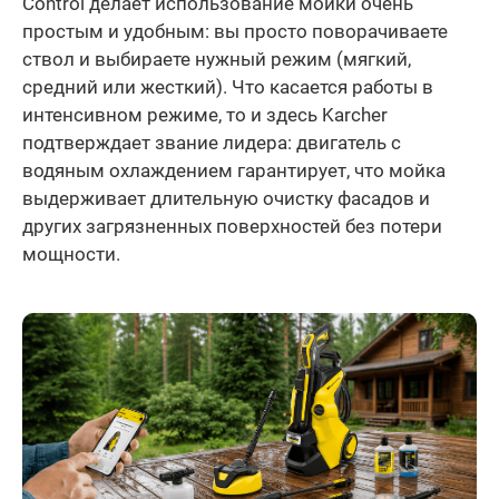
Control делает использование мойки очень
простым и удобным: вы просто поворачиваете
ствол и выбираете нужный режим (мягкий,
средний или жесткий). Что касается работы в
интенсивном режиме, то и здесь Karcher
подтверждает звание лидера: двигатель с
водяным охлаждением гарантирует, что мойка
выдерживает длительную очистку фасадов и
других загрязненных поверхностей без потери
мощности.