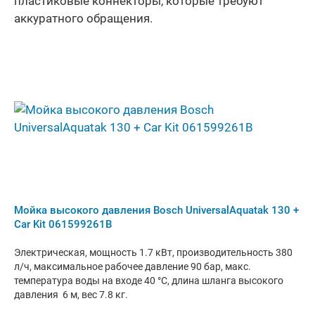
пластиковые коннекторы, которые требуют
аккуратного обращения.
Мойка высокого давления Bosch UniversalAquatak 130 +
Car Kit 061599261B
Электрическая, мощность 1.7 кВт, производительность 380
л/ч, максимальное рабочее давление 90 бар, макс.
температура воды на входе 40 °C, длина шланга высокого
давления 6 м, вес 7.8 кг.