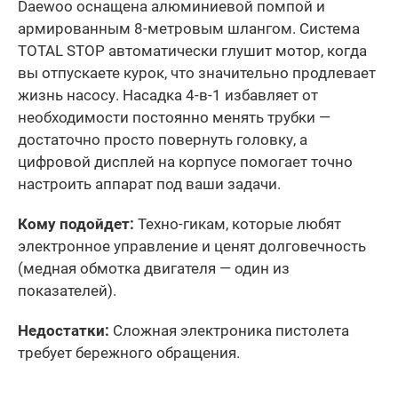
Daewoo оснащена алюминиевой помпой и
армированным 8-метровым шлангом. Система
TOTAL STOP автоматически глушит мотор, когда
вы отпускаете курок, что значительно продлевает
жизнь насосу. Насадка 4-в-1 избавляет от
необходимости постоянно менять трубки —
достаточно просто повернуть головку, а
цифровой дисплей на корпусе помогает точно
настроить аппарат под ваши задачи.
Кому подойдет:
Техно-гикам, которые любят
электронное управление и ценят долговечность
(медная обмотка двигателя — один из
показателей).
Недостатки:
Сложная электроника пистолета
требует бережного обращения.