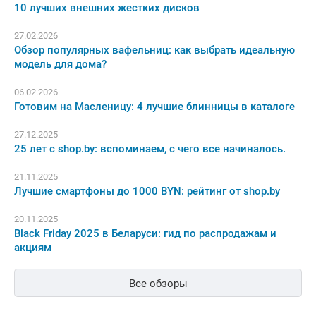
10 лучших внешних жестких дисков
27.02.2026
Обзор популярных вафельниц: как выбрать идеальную
модель для дома?
06.02.2026
Готовим на Масленицу: 4 лучшие блинницы в каталоге
27.12.2025
25 лет с shop.by: вспоминаем, с чего все начиналось.
21.11.2025
Лучшие смартфоны до 1000 BYN: рейтинг от shop.by
20.11.2025
Black Friday 2025 в Беларуси: гид по распродажам и
акциям
Все обзоры