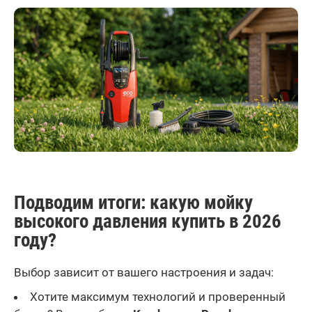
Подводим итоги: какую мойку
высокого давления купить в 2026
году?
Выбор зависит от вашего настроения и задач:
Хотите максимум технологий и проверенный