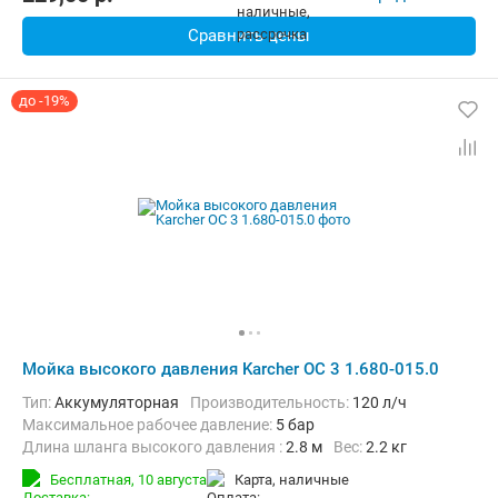
Сравнить цены
до -19%
Мойка высокого давления Karcher OC 3 1.680-015.0
Тип:
Аккумуляторная
Производительность:
120 л/ч
Максимальное рабочее давление:
5 бар
Длина шланга высокого давления :
2.8 м
Вес:
2.2 кг
Бесплатная,
10 августа
карта, наличные