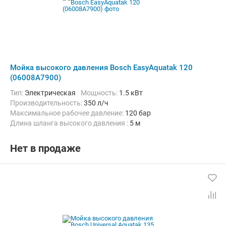
Мойка высокого давления Bosch EasyAquatak 120
(06008A7900)
Тип:
Электрическая
Мощность:
1.5 кВт
Производительность:
350 л/ч
Максимальное рабочее давление:
120 бар
Длина шланга высокого давления :
5 м
Нет в продаже