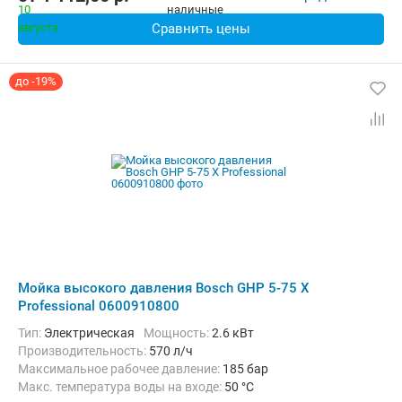
Сравнить цены
до -19%
Мойка высокого давления Bosch GHP 5-75 X
Professional 0600910800
Тип:
Электрическая
Мощность:
2.6 кВт
Производительность:
570 л/ч
Максимальное рабочее давление:
185 бар
Макс. температура воды на входе:
50 °C