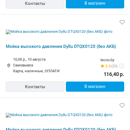
В магазин
Контакты
Мойка высокого давления Dyllu DTQX0120 (без АКБ)
10,00 р.,
10 августа
tecno.by
Самовывоз
2.0
(20)
i
карта, наличные, ОПЛАТИ
116,40
р.
В магазин
Контакты
Мойка высокого давления Dyllu DTQX0120 (без АКБ)