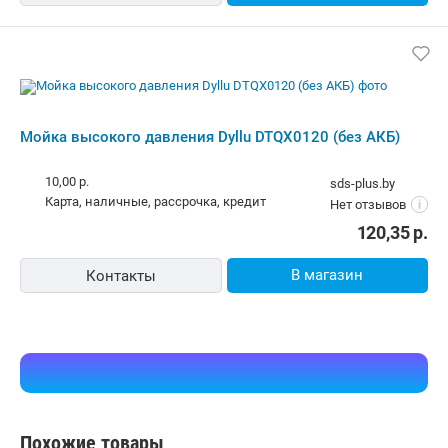
Мойка высокого давления Dyllu DTQX0120 (без АКБ)
10,00 р.
sds-plus.by
карта, наличные, рассрочка, кредит
Нет отзывов
i
120,35
р.
В магазин
Контакты
Похожие товары