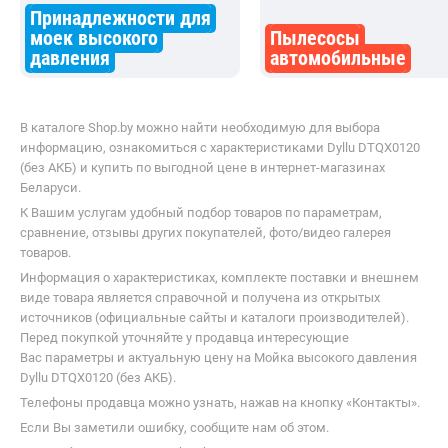
Принадлежности для
моек высокого
Пылесосы
давления
автомобильные
В каталоге Shop.by можно найти необходимую для выбора
информацию, ознакомиться с характеристиками Dyllu DTQX0120
(без АКБ) и купить по выгодной цене в интернет-магазинах
Беларуси.
К Вашим услугам удобный подбор товаров по параметрам,
сравнение, отзывы других покупателей, фото/видео галерея
товаров.
Информация о характеристиках, комплекте поставки и внешнем
виде товара является справочной и получена из открытых
источников (официальные сайты и каталоги производителей).
Перед покупкой уточняйте у продавца интересующие
Вас параметры и актуальную цену на Мойка высокого давления
Dyllu DTQX0120 (без АКБ).
Телефоны продавца можно узнать, нажав на кнопку «Контакты».
Если Вы заметили ошибку, сообщите нам об этом.