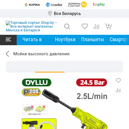
Вся Беларусь
Читать в
Ноутбуки
Планшеты
Смартф
Мойки высокого давления