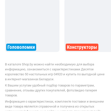
Головоломки
Конструкторы
В каталоге Shop.by можно найти необходимую для выбора
информацию, ознакомиться с характеристиками Десятое
королевство 50 настольных игр 04920 и купить по выгодной цене
в интернет-магазинах Беларуси.
К Вашим услугам удобный подбор товаров по параметрам,
сравнение, отзывы других покупателей, фото/видео галерея
товаров.
Информация о характеристиках, комплекте поставки и внешнем
виде товара является справочной и получена из открытых