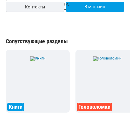
В магазин
Контакты
Сопутствующие разделы
Книги
Головоломки