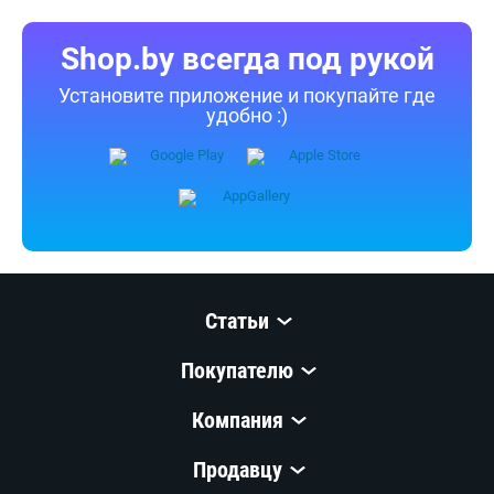
Shop.by всегда под рукой
Установите приложение и покупайте где
удобно :)
Статьи
Покупателю
Компания
Продавцу