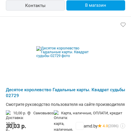
В магазин
Контакты
Десятое королевство Гадальные карты. Квадрат судьбы
02729
Смотрите руководство пользователя на сайте производителя
10,00 р.
Самовывоз
карта, наличные, ОПЛАТИ, кредит
30,03
р.
amd.by
4.0
(2086)
i