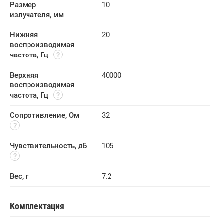
Размер 
10
излучателя, мм
Нижняя 
20
воспроизводимая 
частота, Гц
Верхняя 
40000
воспроизводимая 
частота, Гц
Сопротивление, Ом
32
Чувствительность, дБ
105
Вес, г
7.2
Комплектация