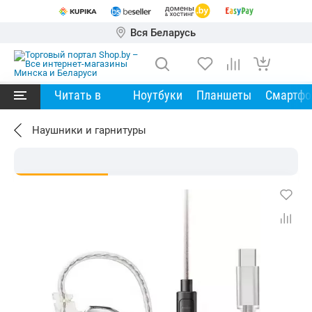
Вся Беларусь
Читать в
Ноутбуки
Планшеты
Смартф
Наушники и гарнитуры