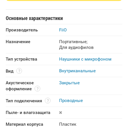
Основные характеристики
Производитель
FiiO
Назначение
Портативные
;
Для аудиофилов
Тип устройства
Наушники с микрофоном
Внутриканальные
Вид
Акустическое 
Закрытые
оформление
Проводные
Тип подключения
Пыле- и влагозащита
Материал корпуса 
Пластик