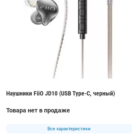
Наушники FiiO JD10 (USB Type-C, черный)
Товара нет в продаже
Все характеристики