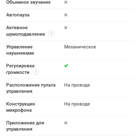
Объемное звучание
Автопауза
Активное 
шумоподавление
Управление 
Механическое
наушниками
Регулировка 
громкости
Расположение пульта 
На проводе
управления
Конструкция 
На проводе
микрофона
Приложение для 
управления