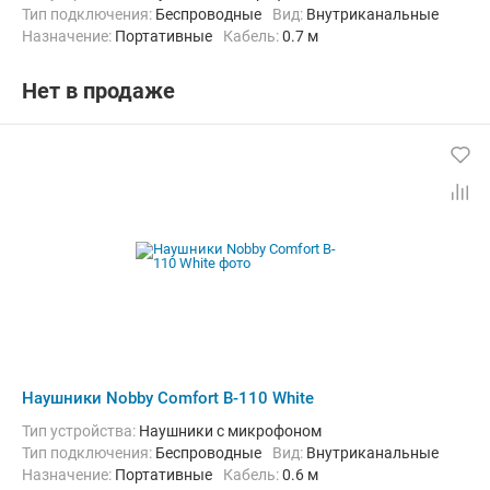
Тип подключения:
Беспроводные
Вид:
Внутриканальные
Назначение:
Портативные
кабель:
0.7 м
Нет в продаже
Наушники Nobby Comfort B-110 White
Тип устройства:
Наушники с микрофоном
Тип подключения:
Беспроводные
Вид:
Внутриканальные
Назначение:
Портативные
кабель:
0.6 м