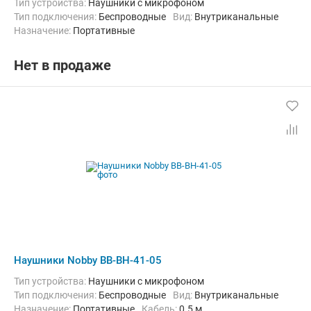
Тип устройства:
Наушники с микрофоном
Тип подключения:
Беспроводные
Вид:
Внутриканальные
Назначение:
Портативные
Нет в продаже
Наушники Nobby BB-BH-41-05
Тип устройства:
Наушники с микрофоном
Тип подключения:
Беспроводные
Вид:
Внутриканальные
Назначение:
Портативные
кабель:
0.5 м