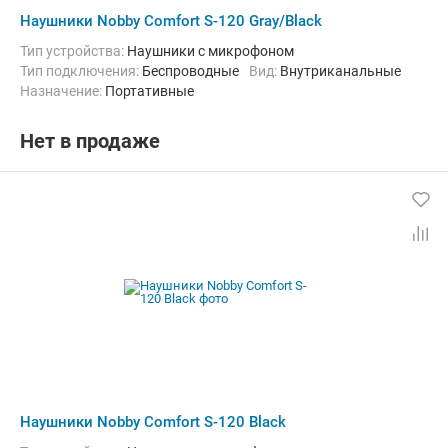
Наушники Nobby Comfort S-120 Gray/Black
Тип устройства:
Наушники с микрофоном
Тип подключения:
Беспроводные
Вид:
Внутриканальные
Назначение:
Портативные
Нет в продаже
Наушники Nobby Comfort S-120 Black