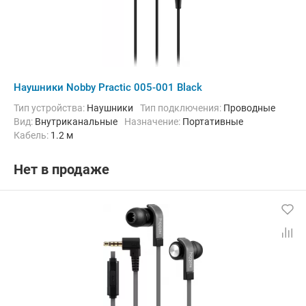
Наушники Nobby Practic 005-001 Black
Тип устройства:
Наушники
Тип подключения:
Проводные
Вид:
Внутриканальные
Назначение:
Портативные
кабель:
1.2 м
Нет в продаже