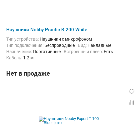
Наушники Nobby Practic B-200 White
Тип устройства:
Наушники с микрофоном
Тип подключения:
Беспроводные
Вид:
Накладные
Назначение:
Портативные
Встроенный плеер:
Есть
кабель:
1.2 м
Нет в продаже