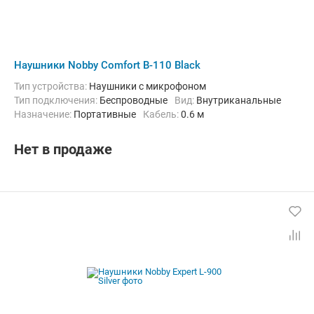
Наушники Nobby Comfort B-110 Black
Тип устройства:
Наушники с микрофоном
Тип подключения:
Беспроводные
Вид:
Внутриканальные
Назначение:
Портативные
кабель:
0.6 м
Нет в продаже