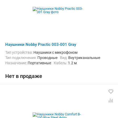
Наушники Nobby Practic 003-001 Gray
Тип устройства:
Наушники с микрофоном
Тип подключения:
Проводные
Вид:
Внутриканальные
Назначение:
Портативные
кабель:
1.2 м
Нет в продаже