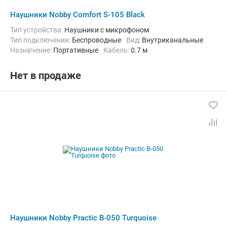
Наушники Nobby Comfort S-105 Black
Тип устройства:
Наушники с микрофоном
Тип подключения:
Беспроводные
Вид:
Внутриканальные
Назначение:
Портативные
кабель:
0.7 м
Нет в продаже
Наушники Nobby Practic B-050 Turquoise