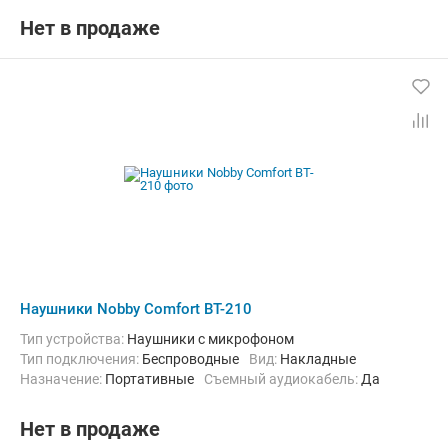
Нет в продаже
Наушники Nobby Comfort BT-210
Тип устройства:
Наушники с микрофоном
Тип подключения:
Беспроводные
Вид:
Накладные
Назначение:
Портативные
Съемный аудиокабель:
Да
Нет в продаже