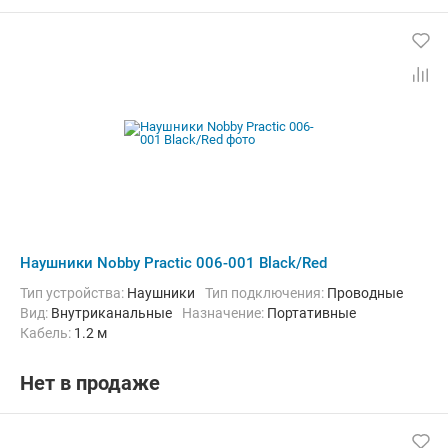
Наушники Nobby Practic 006-001 Black/Red
Тип устройства:
Наушники
Тип подключения:
Проводные
Вид:
Внутриканальные
Назначение:
Портативные
кабель:
1.2 м
Нет в продаже