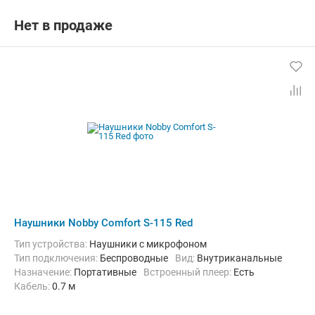
Нет в продаже
Наушники Nobby Comfort S-115 Red
Тип устройства:
Наушники с микрофоном
Тип подключения:
Беспроводные
Вид:
Внутриканальные
Назначение:
Портативные
Встроенный плеер:
Есть
кабель:
0.7 м