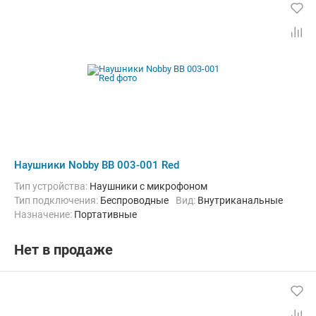
Наушники Nobby BB 003-001 Red
Тип устройства:
Наушники с микрофоном
Тип подключения:
Беспроводные
Вид:
Внутриканальные
Назначение:
Портативные
Нет в продаже