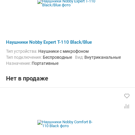
Наушники Nobby Expert T-110 Black/Blue
Тип устройства:
Наушники с микрофоном
Тип подключения:
Беспроводные
Вид:
Внутриканальные
Назначение:
Портативные
Нет в продаже