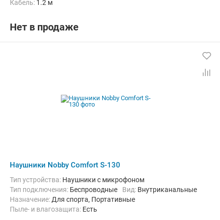
кабель:
1.2 м
Нет в продаже
Наушники Nobby Comfort S-130
Тип устройства:
Наушники с микрофоном
Тип подключения:
Беспроводные
Вид:
Внутриканальные
Назначение:
Для спорта, Портативные
Пыле- и влагозащита:
Есть