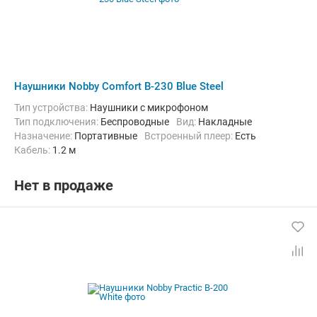
Наушники Nobby Comfort B-230 Blue Steel
Тип устройства:
Наушники с микрофоном
Тип подключения:
Беспроводные
Вид:
Накладные
Назначение:
Портативные
Встроенный плеер:
Есть
кабель:
1.2 м
Нет в продаже