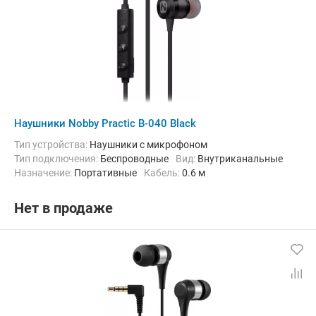
Наушники Nobby Practic B-040 Black
Тип устройства:
Наушники с микрофоном
Тип подключения:
Беспроводные
Вид:
Внутриканальные
Назначение:
Портативные
кабель:
0.6 м
Нет в продаже