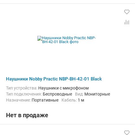
Наушники Nobby Practic NBP-BH-42-01 Black
Тип устройства:
Наушники с микрофоном
Тип подключения:
Беспроводные
Вид:
Мониторные
Назначение:
Портативные
кабель:
1 м
Нет в продаже