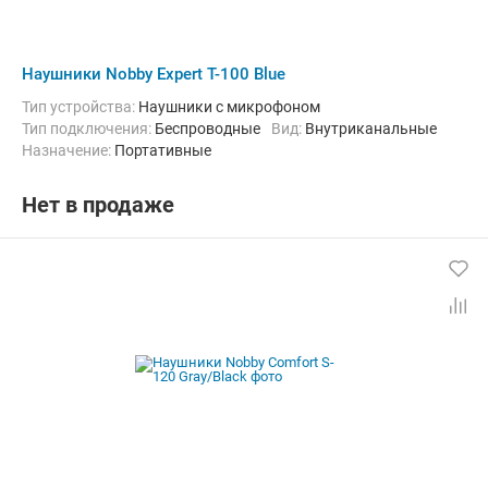
Наушники Nobby Expert T-100 Blue
Тип устройства:
Наушники с микрофоном
Тип подключения:
Беспроводные
Вид:
Внутриканальные
Назначение:
Портативные
Нет в продаже