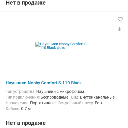
Нет в продаже
Наушники Nobby Comfort S-110 Black
Тип устройства:
Наушники с микрофоном
Тип подключения:
Беспроводные
Вид:
Внутриканальные
Назначение:
Портативные
Встроенный плеер:
Есть
кабель:
0.7 м
Нет в продаже