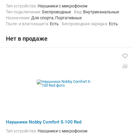
Тип устройства:
Наушники с микрофоном
Тип подключения:
Беспроводные
Вид:
Внутриканальные
Назначение:
Для спорта, Портативные
Пыле- и влагозащита:
Есть
Беспроводная зарядка:
Есть
Время работы с зарядным кейсом:
25 ч
Нет в продаже
Наушники Nobby Comfort S-100 Red
Тип устройства:
Наушники с микрофоном