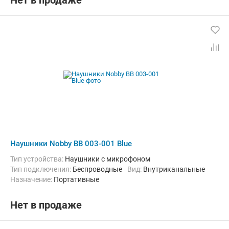
Нет в продаже
Наушники Nobby BB 003-001 Blue
Тип устройства:
Наушники с микрофоном
Тип подключения:
Беспроводные
Вид:
Внутриканальные
Назначение:
Портативные
Нет в продаже