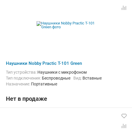
Наушники Nobby Practic T-101 Green
Тип устройства:
Наушники с микрофоном
Тип подключения:
Беспроводные
Вид:
Вставные
Назначение:
Портативные
Нет в продаже