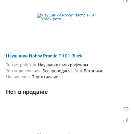
Наушники Nobby Practic T-101 Black
Тип устройства:
Наушники с микрофоном
Тип подключения:
Беспроводные
Вид:
Вставные
Назначение:
Портативные
Нет в продаже