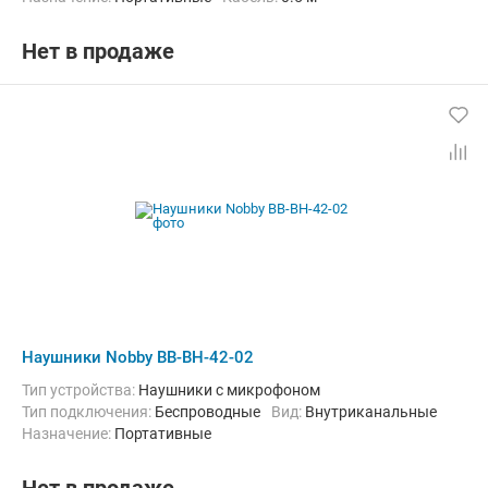
Нет в продаже
Наушники Nobby BB-BH-42-02
Тип устройства:
Наушники с микрофоном
Тип подключения:
Беспроводные
Вид:
Внутриканальные
Назначение:
Портативные