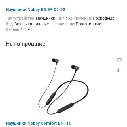
Наушники Nobby BB-EP-02-02
Тип устройства:
Наушники
Тип подключения:
Проводные
Вид:
Внутриканальные
Назначение:
Портативные
кабель:
1.2 м
Нет в продаже
Наушники Nobby Comfort BT-110