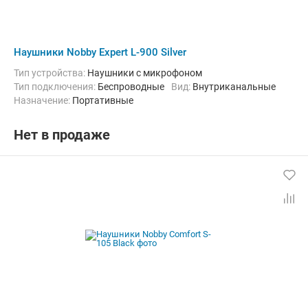
Наушники Nobby Expert L-900 Silver
Тип устройства:
Наушники с микрофоном
Тип подключения:
Беспроводные
Вид:
Внутриканальные
Назначение:
Портативные
Нет в продаже