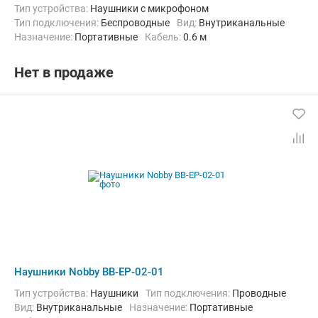
Тип устройства:
Наушники с микрофоном
Тип подключения:
Беспроводные
Вид:
Внутриканальные
Назначение:
Портативные
кабель:
0.6 м
Нет в продаже
Наушники Nobby BB-EP-02-01
Тип устройства:
Наушники
Тип подключения:
Проводные
Вид:
Внутриканальные
Назначение:
Портативные