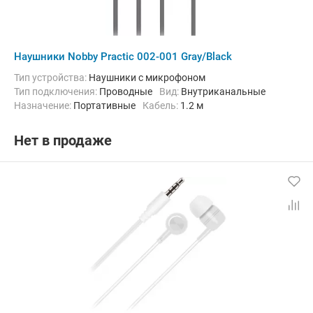
Наушники Nobby Practic 002-001 Gray/Black
Тип устройства:
Наушники с микрофоном
Тип подключения:
Проводные
Вид:
Внутриканальные
Назначение:
Портативные
кабель:
1.2 м
Нет в продаже