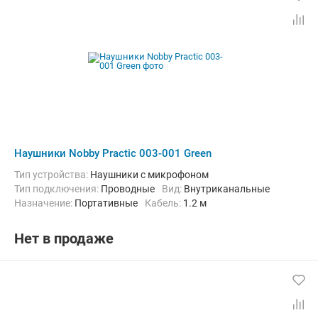
Наушники Nobby Practic 003-001 Green
Тип устройства:
Наушники с микрофоном
Тип подключения:
Проводные
Вид:
Внутриканальные
Назначение:
Портативные
кабель:
1.2 м
Нет в продаже