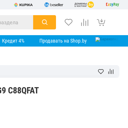
Кредит 4%
Продавать на Shop.by
G9 C88QFAT