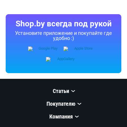
Shop.by всегда под рукой
Установите приложение и покупайте где
удобно :)
Статьи
Покупателю
Компания