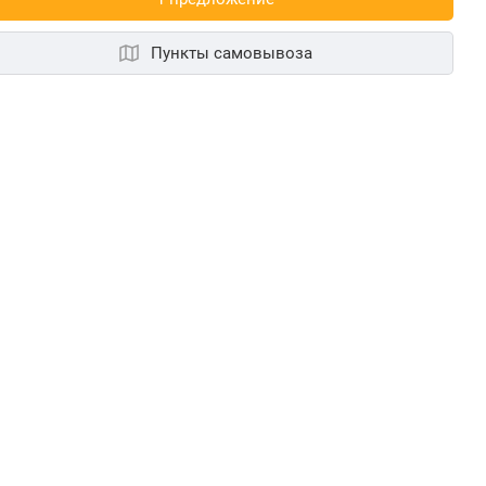
Пункты самовывоза