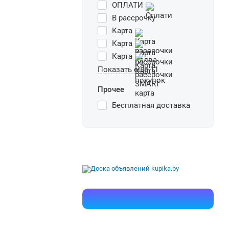
ОПЛАТИ
В рассрочку
Карта
Карта
Карта
Показать еще 11
Прочее
Бесплатная доставка