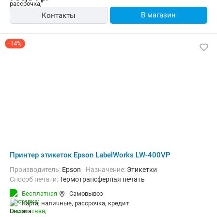
В магазин
Контакты
-14%
Принтер этикеток Epson LabelWorks LW-400VP
Производитель:
Epson
Назначение:
Этикетки
Способ печати:
Термотрансферная печать
Бесплатная
Самовывоз
карта, наличные, рассрочка, кредит