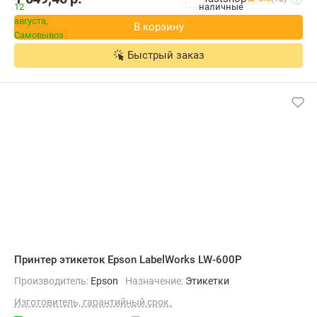
В корзину
Быстрый заказ
Принтер этикеток Epson LabelWorks LW-600P
Производитель:
Epson
Назначение:
Этикетки
Изготовитель, гарантийный срок.