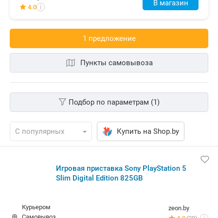
В магазин
4.0
i
1 предложениe
Пункты самовывоза
Подбор по параметрам (1)
Купить на Shop.by
Игровая приставка Sony PlayStation 5 Slim Digital
Edition 825GB