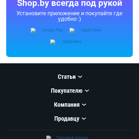
Shop.by всегда под рукой
Установите приложение и покупайте где
удобно :)
Статьи
Покупателю
Компания
Продавцу