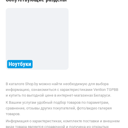
Ноутбуки
В каталоге Shop.by можно найти необходимую для выбора
информацию, ознакомиться с характеристиками Vention TGPBB
и купить по выгодной цене в интернет-магазинах Беларуси.
К Вашим услугам удобный подбор товаров по параметрам,
сравнение, отзывы других покупателей, фото/видео галерея
товаров.
Информация о характеристиках, комплекте поставки и внешнем
виде товара является справочной и получена из открытых