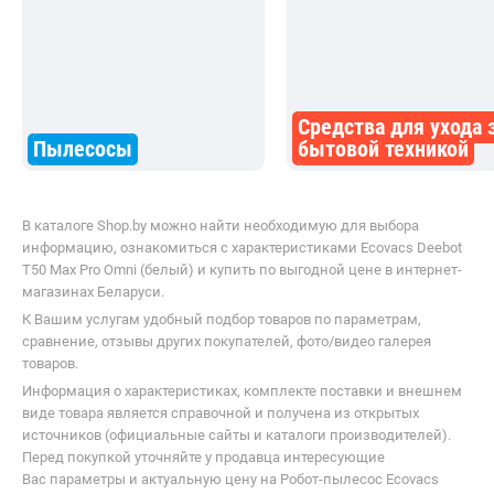
Сопутствующие разделы
Средства для ухода 
Пылесосы
бытовой техникой
В каталоге Shop.by можно найти необходимую для выбора
информацию, ознакомиться с характеристиками Ecovacs Deebot
T50 Max Pro Omni (белый) и купить по выгодной цене в интернет-
магазинах Беларуси.
К Вашим услугам удобный подбор товаров по параметрам,
сравнение, отзывы других покупателей, фото/видео галерея
товаров.